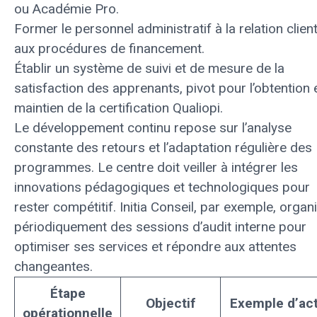
ou Académie Pro.
Former le personnel administratif à la relation client
aux procédures de financement.
Établir un système de suivi et de mesure de la
satisfaction des apprenants, pivot pour l’obtention e
maintien de la certification Qualiopi.
Le développement continu repose sur l’analyse
constante des retours et l’adaptation régulière des
programmes. Le centre doit veiller à intégrer les
innovations pédagogiques et technologiques pour
rester compétitif. Initia Conseil, par exemple, organ
périodiquement des sessions d’audit interne pour
optimiser ses services et répondre aux attentes
changeantes.
Étape
Objectif
Exemple d’ac
opérationnelle