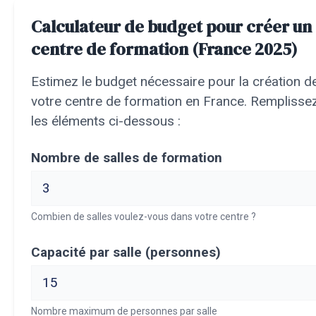
Calculateur de budget pour créer un
centre de formation (France 2025)
Estimez le budget nécessaire pour la création d
votre centre de formation en France. Remplisse
les éléments ci-dessous :
Nombre de salles de formation
Combien de salles voulez-vous dans votre centre ?
Capacité par salle (personnes)
Nombre maximum de personnes par salle