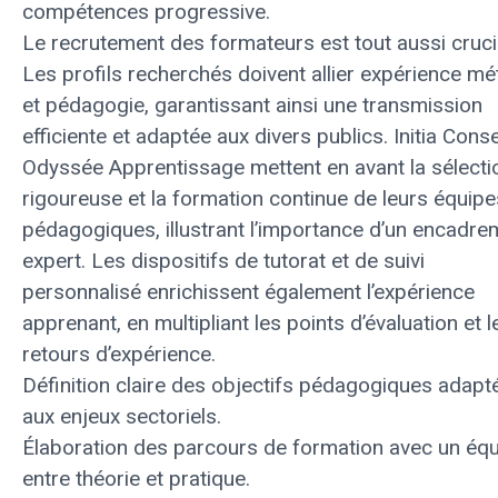
compétences progressive.
Le recrutement des formateurs est tout aussi cruci
Les profils recherchés doivent allier expérience mé
et pédagogie, garantissant ainsi une transmission
efficiente et adaptée aux divers publics. Initia Conse
Odyssée Apprentissage mettent en avant la sélecti
rigoureuse et la formation continue de leurs équipe
pédagogiques, illustrant l’importance d’un encadre
expert. Les dispositifs de tutorat et de suivi
personnalisé enrichissent également l’expérience
apprenant, en multipliant les points d’évaluation et l
retours d’expérience.
Définition claire des objectifs pédagogiques adapt
aux enjeux sectoriels.
Élaboration des parcours de formation avec un équi
entre théorie et pratique.