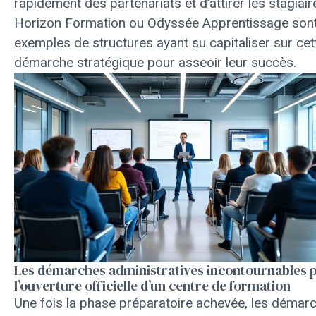
rapidement des partenariats et d’attirer les stagiair
Horizon Formation ou Odyssée Apprentissage son
exemples de structures ayant su capitaliser sur cet
démarche stratégique pour asseoir leur succès.
Les démarches administratives incontournables 
l’ouverture officielle d’un centre de formation
Une fois la phase préparatoire achevée, les démar