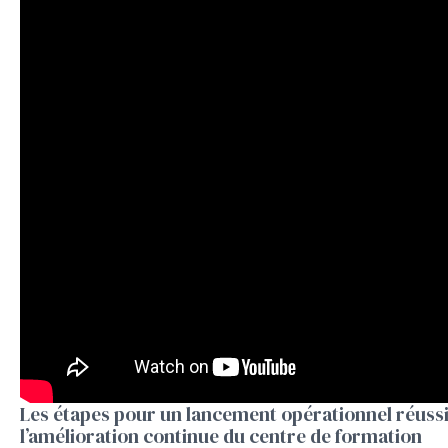
Les étapes pour un lancement opérationnel réussi
l’amélioration continue du centre de formation