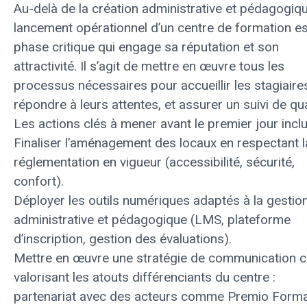
Au-delà de la création administrative et pédagogiqu
lancement opérationnel d’un centre de formation e
phase critique qui engage sa réputation et son
attractivité. Il s’agit de mettre en œuvre tous les
processus nécessaires pour accueillir les stagiaire
répondre à leurs attentes, et assurer un suivi de qua
Les actions clés à mener avant le premier jour inclu
Finaliser l’aménagement des locaux en respectant l
réglementation en vigueur (accessibilité, sécurité,
confort).
Déployer les outils numériques adaptés à la gestio
administrative et pédagogique (LMS, plateforme
d’inscription, gestion des évaluations).
Mettre en œuvre une stratégie de communication ci
valorisant les atouts différenciants du centre :
partenariat avec des acteurs comme Premio Forma