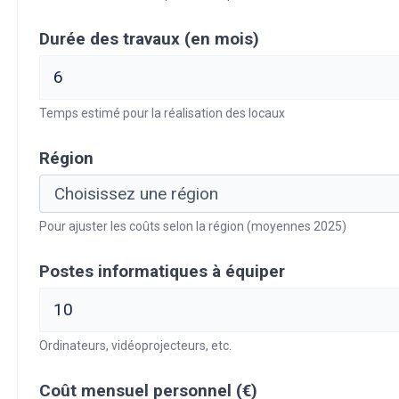
Durée des travaux (en mois)
Temps estimé pour la réalisation des locaux
Région
Pour ajuster les coûts selon la région (moyennes 2025)
Postes informatiques à équiper
Ordinateurs, vidéoprojecteurs, etc.
Coût mensuel personnel (€)