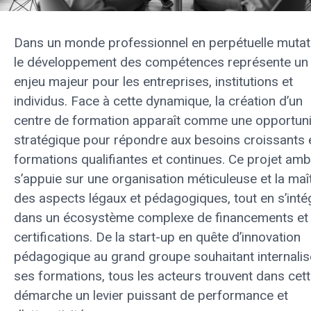
Dans un monde professionnel en perpétuelle mutat
le développement des compétences représente un
enjeu majeur pour les entreprises, institutions et
individus. Face à cette dynamique, la création d’un
centre de formation apparaît comme une opportuni
stratégique pour répondre aux besoins croissants 
formations qualifiantes et continues. Ce projet amb
s’appuie sur une organisation méticuleuse et la maî
des aspects légaux et pédagogiques, tout en s’inté
dans un écosystème complexe de financements et
certifications. De la start-up en quête d’innovation
pédagogique au grand groupe souhaitant internalis
ses formations, tous les acteurs trouvent dans cet
démarche un levier puissant de performance et