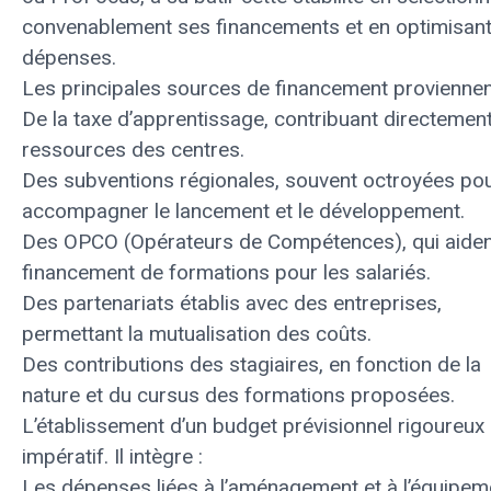
convenablement ses financements et en optimisan
dépenses.
Les principales sources de financement proviennen
De la taxe d’apprentissage, contribuant directemen
ressources des centres.
Des subventions régionales, souvent octroyées po
accompagner le lancement et le développement.
Des OPCO (Opérateurs de Compétences), qui aiden
financement de formations pour les salariés.
Des partenariats établis avec des entreprises,
permettant la mutualisation des coûts.
Des contributions des stagiaires, en fonction de la
nature et du cursus des formations proposées.
L’établissement d’un budget prévisionnel rigoureux 
impératif. Il intègre :
Les dépenses liées à l’aménagement et à l’équipem