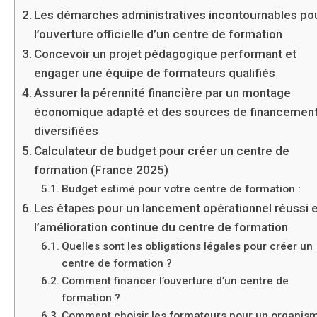
Les démarches administratives incontournables po
l’ouverture officielle d’un centre de formation
Concevoir un projet pédagogique performant et
engager une équipe de formateurs qualifiés
Assurer la pérennité financière par un montage
économique adapté et des sources de financemen
diversifiées
Calculateur de budget pour créer un centre de
formation (France 2025)
Budget estimé pour votre centre de formation :
Les étapes pour un lancement opérationnel réussi 
l’amélioration continue du centre de formation
Quelles sont les obligations légales pour créer un
centre de formation ?
Comment financer l’ouverture d’un centre de
formation ?
Comment choisir les formateurs pour un organis