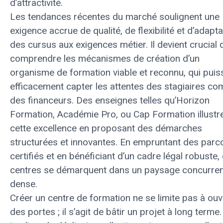
d’attractivité.
Les tendances récentes du marché soulignent une
exigence accrue de qualité, de flexibilité et d’adapta
des cursus aux exigences métier. Il devient crucial 
comprendre les mécanismes de création d’un
organisme de formation viable et reconnu, qui puis
efficacement capter les attentes des stagiaires c
des financeurs. Des enseignes telles qu’Horizon
Formation, Académie Pro, ou Cap Formation illustr
cette excellence en proposant des démarches
structurées et innovantes. En empruntant des parc
certifiés et en bénéficiant d’un cadre légal robuste,
centres se démarquent dans un paysage concurren
dense.
Créer un centre de formation ne se limite pas à ouv
des portes ; il s’agit de bâtir un projet à long terme.