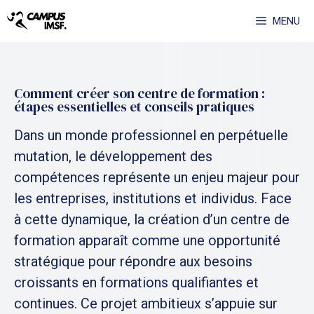
Aller
MENU
au
contenu
Comment créer son centre de formation :
étapes essentielles et conseils pratiques
Dans un monde professionnel en perpétuelle
mutation, le développement des
compétences représente un enjeu majeur pour
les entreprises, institutions et individus. Face
à cette dynamique, la création d’un centre de
formation apparaît comme une opportunité
stratégique pour répondre aux besoins
croissants en formations qualifiantes et
continues. Ce projet ambitieux s’appuie sur