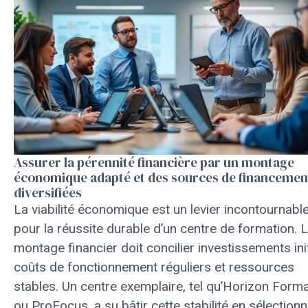
Assurer la pérennité financière par un montage
économique adapté et des sources de financemen
diversifiées
La viabilité économique est un levier incontournabl
pour la réussite durable d’un centre de formation. 
montage financier doit concilier investissements ini
coûts de fonctionnement réguliers et ressources
stables. Un centre exemplaire, tel qu’Horizon Form
ou ProFocus, a su bâtir cette stabilité en sélection