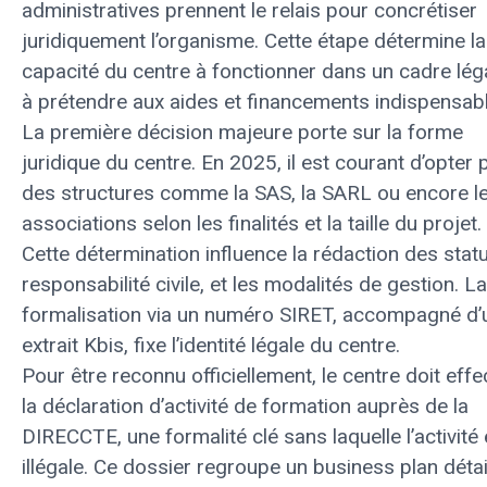
administratives prennent le relais pour concrétiser
juridiquement l’organisme. Cette étape détermine la
capacité du centre à fonctionner dans un cadre léga
à prétendre aux aides et financements indispensab
La première décision majeure porte sur la forme
juridique du centre. En 2025, il est courant d’opter 
des structures comme la SAS, la SARL ou encore l
associations selon les finalités et la taille du projet.
Cette détermination influence la rédaction des statu
responsabilité civile, et les modalités de gestion. La
formalisation via un numéro SIRET, accompagné d’
extrait Kbis, fixe l’identité légale du centre.
Pour être reconnu officiellement, le centre doit effe
la déclaration d’activité de formation auprès de la
DIRECCTE, une formalité clé sans laquelle l’activité 
illégale. Ce dossier regroupe un business plan détail