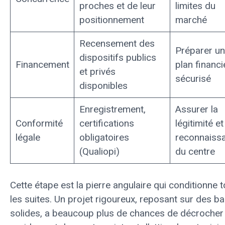
proches et de leur
limites du
positionnement
marché
Recensement des
Préparer un
dispositifs publics
Financement
plan financi
et privés
sécurisé
disponibles
Enregistrement,
Assurer la
Conformité
certifications
légitimité et
légale
obligatoires
reconnaiss
(Qualiopi)
du centre
Cette étape est la pierre angulaire qui conditionne 
les suites. Un projet rigoureux, reposant sur des b
solides, a beaucoup plus de chances de décrocher