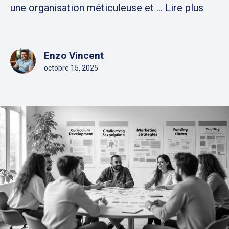
une organisation méticuleuse et ...
Lire plus
Enzo Vincent
octobre 15, 2025