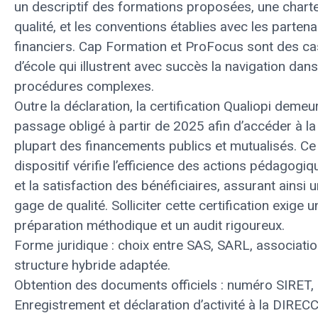
un descriptif des formations proposées, une chart
qualité, et les conventions établies avec les partena
financiers. Cap Formation et ProFocus sont des ca
d’école qui illustrent avec succès la navigation dan
procédures complexes.
Outre la déclaration, la certification Qualiopi demeu
passage obligé à partir de 2025 afin d’accéder à la
plupart des financements publics et mutualisés. Ce
dispositif vérifie l’efficience des actions pédagogiq
et la satisfaction des bénéficiaires, assurant ainsi 
gage de qualité. Solliciter cette certification exige u
préparation méthodique et un audit rigoureux.
Forme juridique : choix entre SAS, SARL, associati
structure hybride adaptée.
Obtention des documents officiels : numéro SIRET, 
Enregistrement et déclaration d’activité à la DIREC