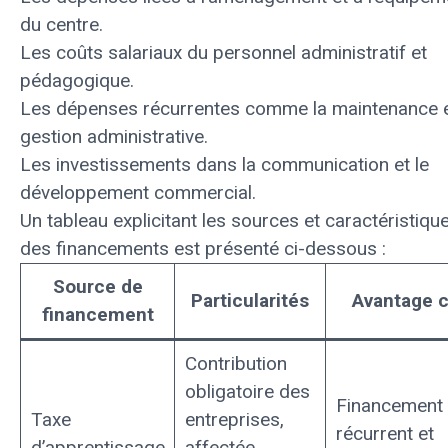
du centre.
Les coûts salariaux du personnel administratif et
pédagogique.
Les dépenses récurrentes comme la maintenance e
gestion administrative.
Les investissements dans la communication et le
développement commercial.
Un tableau explicitant les sources et caractéristiqu
des financements est présenté ci-dessous :
Source de
Particularités
Avantage c
financement
Contribution
obligatoire des
Financement
Taxe
entreprises,
récurrent et
d’apprentissage
affectée