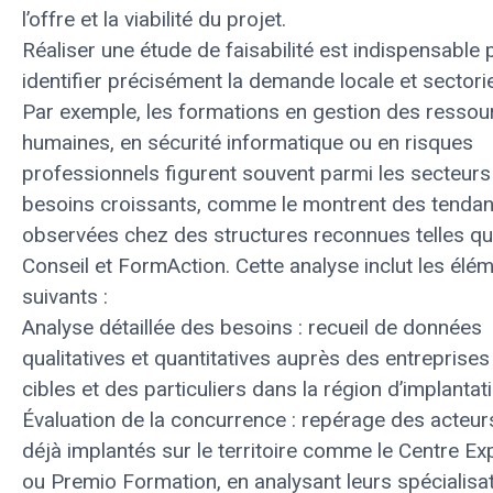
l’offre et la viabilité du projet.
Réaliser une étude de faisabilité est indispensable 
identifier précisément la demande locale et sectorie
Par exemple, les formations en gestion des ressou
humaines, en sécurité informatique ou en risques
professionnels figurent souvent parmi les secteurs
besoins croissants, comme le montrent des tenda
observées chez des structures reconnues telles qu’
Conseil et FormAction. Cette analyse inclut les élé
suivants :
Analyse détaillée des besoins : recueil de données
qualitatives et quantitatives auprès des entreprises
cibles et des particuliers dans la région d’implantat
Évaluation de la concurrence : repérage des acteur
déjà implantés sur le territoire comme le Centre Ex
ou Premio Formation, en analysant leurs spécialisa