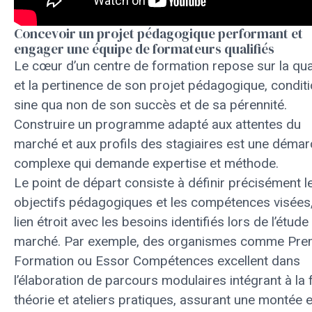
Concevoir un projet pédagogique performant et
engager une équipe de formateurs qualifiés
Le cœur d’un centre de formation repose sur la qua
et la pertinence de son projet pédagogique, condit
sine qua non de son succès et de sa pérennité.
Construire un programme adapté aux attentes du
marché et aux profils des stagiaires est une déma
complexe qui demande expertise et méthode.
Le point de départ consiste à définir précisément l
objectifs pédagogiques et les compétences visées
lien étroit avec les besoins identifiés lors de l’étude
marché. Par exemple, des organismes comme Pre
Formation ou Essor Compétences excellent dans
l’élaboration de parcours modulaires intégrant à la 
théorie et ateliers pratiques, assurant une montée 