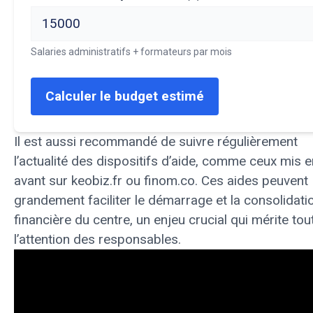
Salaries administratifs + formateurs par mois
Calculer le budget estimé
Il est aussi recommandé de suivre régulièrement
l’actualité des dispositifs d’aide, comme ceux mis e
avant sur
keobiz.fr
ou
finom.co
. Ces aides peuvent
grandement faciliter le démarrage et la consolidati
financière du centre, un enjeu crucial qui mérite tou
l’attention des responsables.