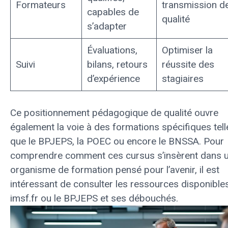
Formateurs
transmission d
capables de
qualité
s’adapter
Évaluations,
Optimiser la
Suivi
bilans, retours
réussite des
d’expérience
stagiaires
Ce positionnement pédagogique de qualité ouvre
également la voie à des formations spécifiques tell
que le BPJEPS, la POEC ou encore le BNSSA. Pour
comprendre comment ces cursus s’insèrent dans 
organisme de formation pensé pour l’avenir, il est
intéressant de consulter les ressources disponible
imsf.fr
ou
le BPJEPS et ses débouchés
.