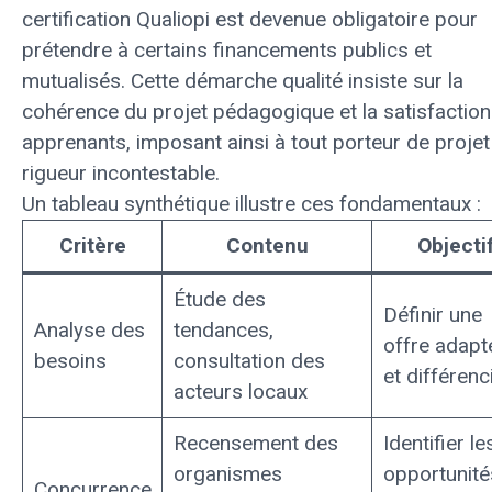
certification Qualiopi est devenue obligatoire pour
prétendre à certains financements publics et
mutualisés. Cette démarche qualité insiste sur la
cohérence du projet pédagogique et la satisfactio
apprenants, imposant ainsi à tout porteur de projet
rigueur incontestable.
Un tableau synthétique illustre ces fondamentaux :
Critère
Contenu
Objecti
Étude des
Définir une
Analyse des
tendances,
offre adapt
besoins
consultation des
et différenc
acteurs locaux
Recensement des
Identifier le
organismes
opportunité
Concurrence