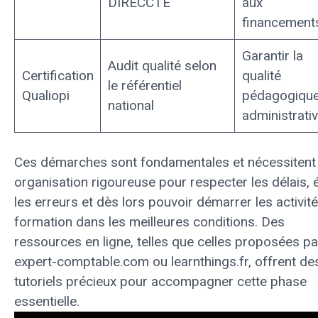
DIRECCTE
aux
financement
Garantir la
Audit qualité selon
Certification
qualité
le référentiel
Qualiopi
pédagogique
national
administrati
Ces démarches sont fondamentales et nécessitent
organisation rigoureuse pour respecter les délais, é
les erreurs et dès lors pouvoir démarrer les activit
formation dans les meilleures conditions. Des
ressources en ligne, telles que celles proposées p
expert-comptable.com
ou
learnthings.fr
, offrent de
tutoriels précieux pour accompagner cette phase
essentielle.