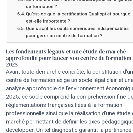
de formation ?
Qu’est-ce que la certification Qualiopi et pourquoi
est-elle importante ?
Quels sont les outils numériques indispensables
pour gérer un centre de formation ?
Les fondements légaux et une étude de marché
approfondie pour lancer son centre de formation
2025
Avant toute démarche concrète, la constitution d’un
centre de formation exige un socle légal clair et un
analyse approfondie de l’environnement économiqu
2025, ce socle comprend la compréhension fine d
réglementations françaises liées à la formation
professionnelle ainsi que la réalisation d’une étude
marché permettant de définir les axes pédagogiqu
développer. Un tel diagnostic garantit la pertinence