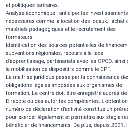
et politiques tarifaires.
Analyse économique : anticiper les investissements
nécessaires comme la location des locaux, l’achat 
matériels pédagogiques et le recrutement des
formateurs.
Identification des sources potentielles de financem
subventions régionales, recours à la taxe
d’apprentissage, partenariats avec les OPCO, ainsi
la mobilisation de dispositifs comme le CPF.
La maitrise juridique passe par la connaissance de
obligations légales imposées aux organismes de
formation. Le centre doit être enregistré auprès de 
Direccte ou des autorités compétentes. L’obtention
numéro de déclaration d’activité constitue un prére
pour exercer légalement et permettre aux stagiaire
bénéficier de financements. De plus, depuis 2021, l