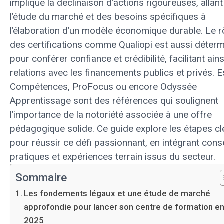
implique la déclinaison d’actions rigoureuses, allant
l’étude du marché et des besoins spécifiques à
l’élaboration d’un modèle économique durable. Le r
des certifications comme Qualiopi est aussi déterm
pour conférer confiance et crédibilité, facilitant ains
relations avec les financements publics et privés. 
Compétences, ProFocus ou encore Odyssée
Apprentissage sont des références qui soulignent
l’importance de la notoriété associée à une offre
pédagogique solide. Ce guide explore les étapes cl
pour réussir ce défi passionnant, en intégrant cons
pratiques et expériences terrain issus du secteur.
Sommaire
Les fondements légaux et une étude de marché
approfondie pour lancer son centre de formation e
2025