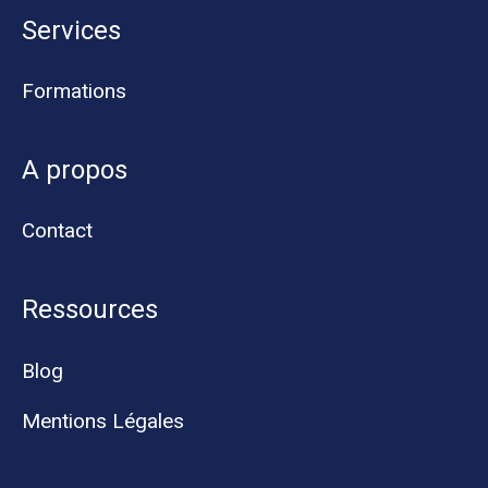
Services
Formations
A propos
Contact
Ressources
Blog
Mentions Légales