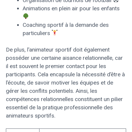
Organisation de tournois de football
Animations en plein air pour les enfants
Coaching sportif à la demande des
particuliers
De plus, l’animateur sportif doit également
posséder une certaine aisance relationnelle, car
il est souvent le premier contact pour les
participants. Cela encapsule la nécessité d’être à
l’écoute, de savoir motiver les équipes et de
gérer les conflits potentiels. Ainsi, les
compétences relationnelles constituent un pilier
essentiel de la pratique professionnelle des
animateurs sportifs.