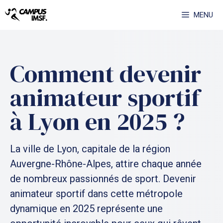
Aller
MENU
au
contenu
Comment devenir
animateur sportif
à Lyon en 2025 ?
La ville de Lyon, capitale de la région
Auvergne-Rhône-Alpes, attire chaque année
de nombreux passionnés de sport. Devenir
animateur sportif dans cette métropole
dynamique en 2025 représente une