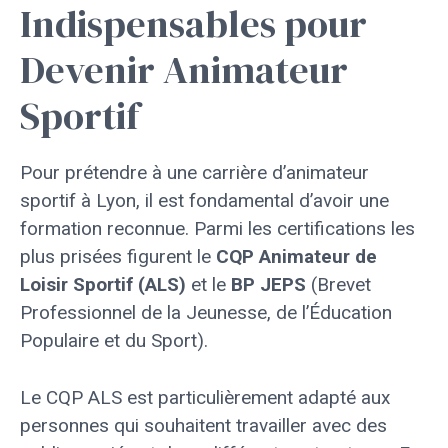
Indispensables pour
Devenir Animateur
Sportif
Pour prétendre à une carrière d’animateur
sportif à Lyon, il est fondamental d’avoir une
formation reconnue. Parmi les certifications les
plus prisées figurent le
CQP Animateur de
Loisir Sportif (ALS)
et le
BP JEPS
(Brevet
Professionnel de la Jeunesse, de l’Éducation
Populaire et du Sport).
Le CQP ALS est particulièrement adapté aux
personnes qui souhaitent travailler avec des