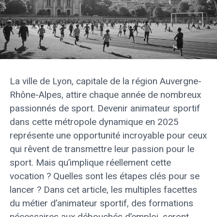
La ville de Lyon, capitale de la région Auvergne-
Rhône-Alpes, attire chaque année de nombreux
passionnés de sport. Devenir animateur sportif
dans cette métropole dynamique en 2025
représente une opportunité incroyable pour ceux
qui rêvent de transmettre leur passion pour le
sport. Mais qu’implique réellement cette
vocation ? Quelles sont les étapes clés pour se
lancer ? Dans cet article, les multiples facettes
du métier d’animateur sportif, des formations
nécessaires aux débouchés d’emploi, seront