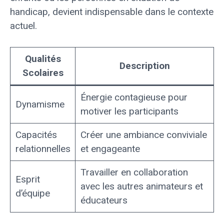
handicap, devient indispensable dans le contexte
actuel.
Qualités
Description
Scolaires
Énergie contagieuse pour
Dynamisme
motiver les participants
Capacités
Créer une ambiance conviviale
relationnelles
et engageante
Travailler en collaboration
Esprit
avec les autres animateurs et
d’équipe
éducateurs