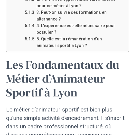
pour ce métier à Lyon ?
3. Peut-on suivre des formations en
alternance ?
4. L’expérience est-elle nécessaire pour
postuler ?
5. Quelle est la rémunération d’un
animateur sportif à Lyon ?
Les Fondamentaux du
Métier d’Animateur
Sportif à Lyon
Le métier d’animateur sportif est bien plus
qu’une simple activité d’encadrement. Il s’inscrit
dans un cadre professionnel structuré, où
diverses compétences sont requises pour