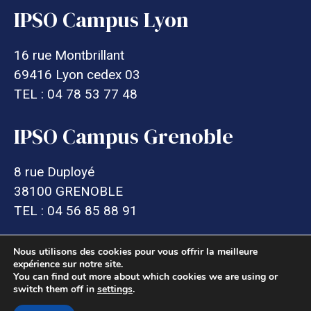
IPSO Campus Lyon
16 rue Montbrillant
69416 Lyon cedex 03
TEL : 04 78 53 77 48
IPSO Campus Grenoble
8 rue Duployé
38100 GRENOBLE
TEL : 04 56 85 88 91
Nous utilisons des cookies pour vous offrir la meilleure
expérience sur notre site.
You can find out more about which cookies we are using or
switch them off in
settings
.