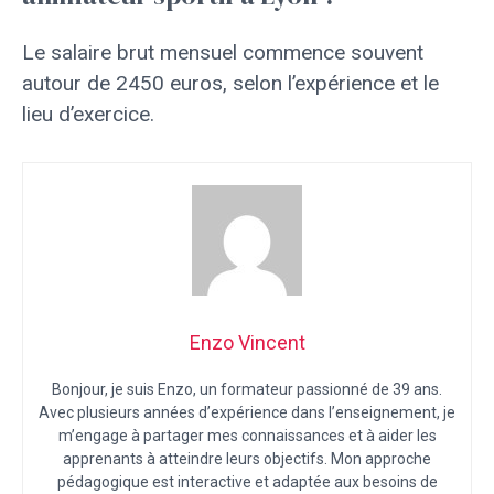
Le salaire brut mensuel commence souvent
autour de 2450 euros, selon l’expérience et le
lieu d’exercice.
Enzo Vincent
Bonjour, je suis Enzo, un formateur passionné de 39 ans.
Avec plusieurs années d’expérience dans l’enseignement, je
m’engage à partager mes connaissances et à aider les
apprenants à atteindre leurs objectifs. Mon approche
pédagogique est interactive et adaptée aux besoins de