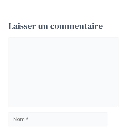
Laisser un commentaire
Commentaire
Nom