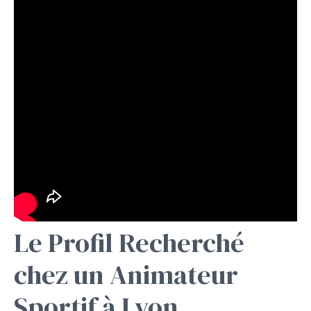
Le Profil Recherché
chez un Animateur
Sportif à Lyon