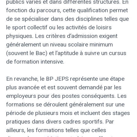
publics variés et dans différentes structures. En
fonction du parcours, cette qualification permet
de se spécialiser dans des disciplines telles que
le sport collectif ou les activités de loisirs
physiques. Les critères d’admission exigent
généralement un niveau scolaire minimum
(souvent le Bac) et l’aptitude à suivre un cursus
de formation intensive.
En revanche, le BP JEPS représente une étape
plus avancée et est souvent demandé par les
employeurs pour des postes conséquents. Les
formations se déroulent généralement sur une
période de plusieurs mois et incluent des stages
pratiques dans divers cadres sportifs. Par
ailleurs, les formations telles que celles