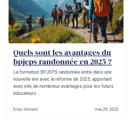
Quels sont les avantages du
bpjeps randonnée en 2025 ?
La formation BPJEPS randonnée entre dans une
nouvelle ère avec la réforme de 2025, apportant
avec elle de nombreux avantages pour les futurs
éducateurs ...
Enzo Vincent
mai 29, 2025