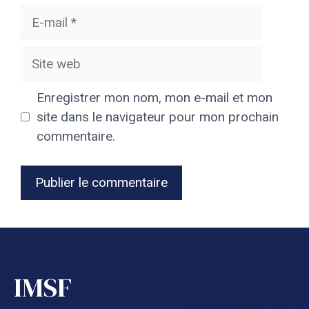
E-
mail
Site
web
Enregistrer mon nom, mon e-mail et mon
site dans le navigateur pour mon prochain
commentaire.
IMSF