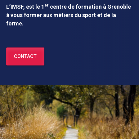
er
L’IMSF, est le 1
centre de formation à Grenoble
à vous former aux métiers du sport et de la
forme.
CONTACT