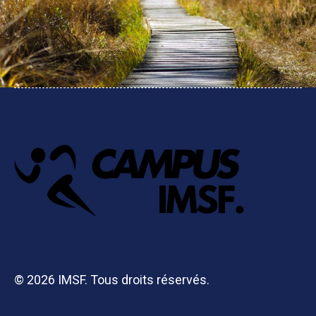
© 2026 IMSF. Tous droits réservés.