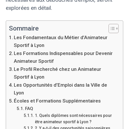
explorées en détail.
Sommaire
Les Fondamentaux du Métier d’Animateur
Sportif à Lyon
Les Formations Indispensables pour Devenir
Animateur Sportif
Le Profil Recherché chez un Animateur
Sportif à Lyon
Les Opportunités d’Emploi dans la Ville de
Lyon
Écoles et Formations Supplémentaires
FAQ
1. Quels diplômes sont nécessaires pour
être animateur sportif à Lyon ?
2. Y a-t-il des opportunités saisonnières