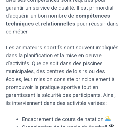
garantir un service de qualité. Il est primordial
d’acquérir un bon nombre de
compétences
techniques
et
relationnelles
pour réussir dans
ce métier.
Les animateurs sportifs sont souvent impliqués
dans la planification et la mise en oeuvre
d’activités. Que ce soit dans des piscines
municipales, des centres de loisirs ou des
écoles, leur mission consiste principalement à
promouvoir la pratique sportive tout en
garantissant la sécurité des participants. Ainsi,
ils interviennent dans des activités variées :
Encadrement de cours de natation