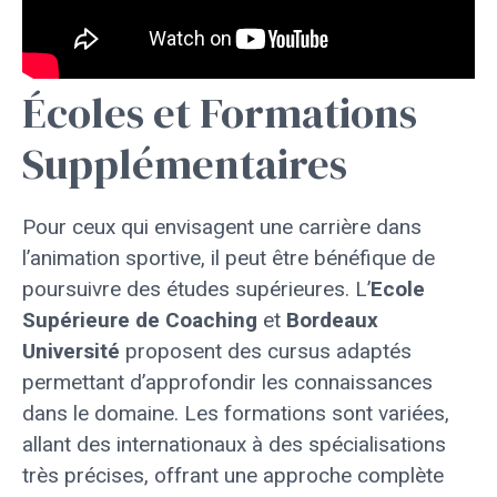
Écoles et Formations
Supplémentaires
Pour ceux qui envisagent une carrière dans
l’animation sportive, il peut être bénéfique de
poursuivre des études supérieures. L’
Ecole
Supérieure de Coaching
et
Bordeaux
Université
proposent des cursus adaptés
permettant d’approfondir les connaissances
dans le domaine. Les formations sont variées,
allant des internationaux à des spécialisations
très précises, offrant une approche complète