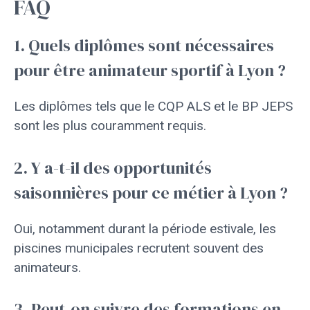
FAQ
1. Quels diplômes sont nécessaires
pour être animateur sportif à Lyon ?
Les diplômes tels que le CQP ALS et le BP JEPS
sont les plus couramment requis.
2. Y a-t-il des opportunités
saisonnières pour ce métier à Lyon ?
Oui, notamment durant la période estivale, les
piscines municipales recrutent souvent des
animateurs.
3. Peut-on suivre des formations en