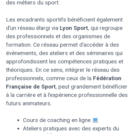
des métiers du sport.
Les encadrants sportifs bénéficient également
d’un réseau élargi via
Lyon Sport
, qui regroupe
des professionnels et des organismes de
formation. Ce réseau permet d’accéder à des
événements, des ateliers et des séminaires qui
approfondissent les compétences pratiques et
théoriques. En ce sens, intégrer le réseau des
professionnels, comme ceux de la
Fédération
Française de Sport
, peut grandement bénéficier
à la carrière et à l’expérience professionnelle des
futurs animateurs.
Cours de coaching en ligne
Ateliers pratiques avec des experts du