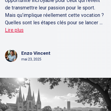
opportunité incroyable pour ceux qui rêvent
de transmettre leur passion pour le sport.
Mais qu’implique réellement cette vocation ?
Quelles sont les étapes clés pour se lancer ...
Lire plus
Enzo Vincent
mai 23, 2025