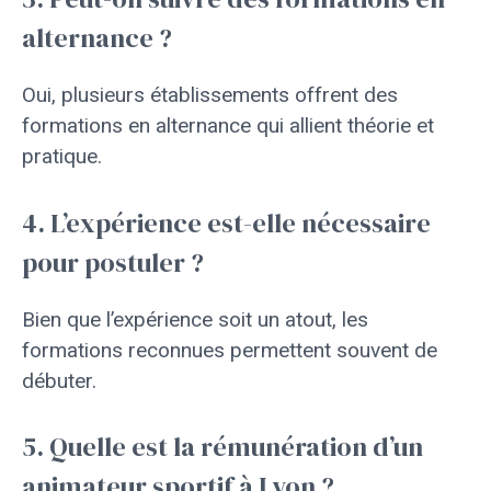
alternance ?
Oui, plusieurs établissements offrent des
formations en alternance qui allient théorie et
pratique.
4. L’expérience est-elle nécessaire
pour postuler ?
Bien que l’expérience soit un atout, les
formations reconnues permettent souvent de
débuter.
5. Quelle est la rémunération d’un
animateur sportif à Lyon ?