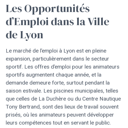
Les Opportunités
d’Emploi dans la Ville
de Lyon
Le marché de l’emploi à Lyon est en pleine
expansion, particulièrement dans le secteur
sportif. Les offres d’emploi pour les animateurs
sportifs augmentent chaque année, et la
demande demeure forte, surtout pendant la
saison estivale. Les piscines municipales, telles
que celles de La Duchère ou du Centre Nautique
Tony Bertrand, sont des lieux de travail souvent
prisés, où les animateurs peuvent développer
leurs compétences tout en servant le public.