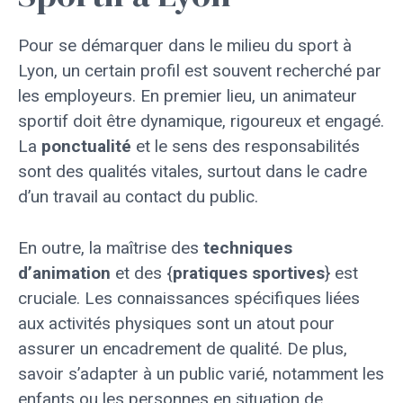
Pour se démarquer dans le milieu du sport à
Lyon, un certain profil est souvent recherché par
les employeurs. En premier lieu, un animateur
sportif doit être dynamique, rigoureux et engagé.
La
ponctualité
et le sens des responsabilités
sont des qualités vitales, surtout dans le cadre
d’un travail au contact du public.
En outre, la maîtrise des
techniques
d’animation
et des {
pratiques sportives
} est
cruciale. Les connaissances spécifiques liées
aux activités physiques sont un atout pour
assurer un encadrement de qualité. De plus,
savoir s’adapter à un public varié, notamment les
enfants ou les personnes en situation de