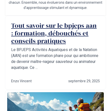
chacun. Ensemble, nous évoluerons dans un environnement
d’apprentissage stimulant et dynamique.
Tout savoir sur le bpjeps aan
: formation, débouchés et
conseils pratiques
Le BPJEPS Activités Aquatiques et de la Natation
(AAN) est une formation phare pour qui ambitionne
de devenir maître-nageur sauveteur ou animateur
aquatique. Ce ...
Enzo Vincent
septembre 29, 2025