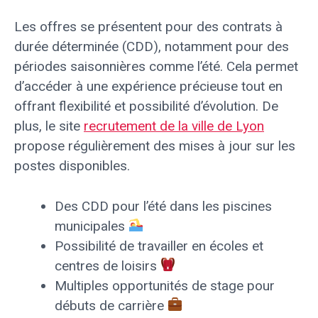
Les offres se présentent pour des contrats à
durée déterminée (CDD), notamment pour des
périodes saisonnières comme l’été. Cela permet
d’accéder à une expérience précieuse tout en
offrant flexibilité et possibilité d’évolution. De
plus, le site
recrutement de la ville de Lyon
propose régulièrement des mises à jour sur les
postes disponibles.
Des CDD pour l’été dans les piscines
municipales
Possibilité de travailler en écoles et
centres de loisirs
Multiples opportunités de stage pour
débuts de carrière