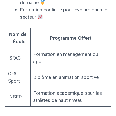
domaine
Formation continue pour évoluer dans le
secteur
Nom de
Programme Offert
l’École
Formation en management du
ISFAC
sport
CFA
Diplôme en animation sportive
Sport
Formation académique pour les
INSEP
athlètes de haut niveau