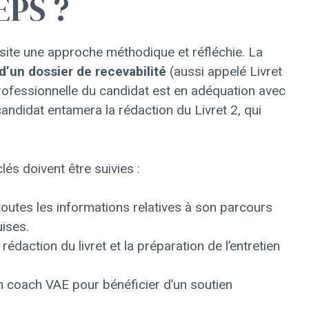
EPS ?
ite une approche méthodique et réfléchie. La
d’un dossier de recevabilité
(aussi appelé Livret
 professionnelle du candidat est en adéquation avec
candidat entamera la rédaction du Livret 2, qui
lés doivent être suivies :
 toutes les informations relatives à son parcours
ises.
 rédaction du livret et la préparation de l’entretien
n coach VAE pour bénéficier d’un soutien