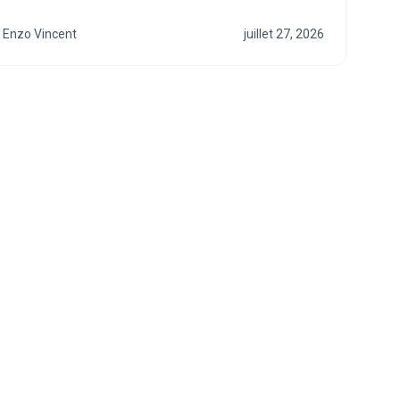
Enzo Vincent
juillet 27, 2026