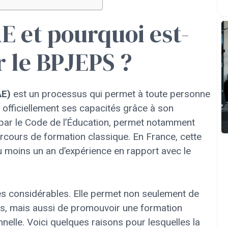
AE et pourquoi est-
r le BPJEPS ?
AE)
est un processus qui permet à toute personne
e officiellement ses capacités grâce à son
i par le Code de l’Éducation, permet notamment
rcours de formation classique. En France, cette
 moins un an d’expérience en rapport avec le
s considérables. Elle permet non seulement de
nées, mais aussi de promouvoir une formation
nnelle. Voici quelques raisons pour lesquelles la