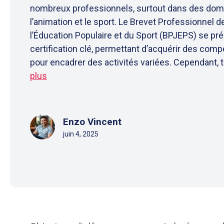
nombreux professionnels, surtout dans des d
l’animation et le sport. Le Brevet Professionnel 
l’Éducation Populaire et du Sport (BPJEPS) se 
certification clé, permettant d’acquérir des com
pour encadrer des activités variées. Cependant, t
plus
Enzo Vincent
juin 4, 2025