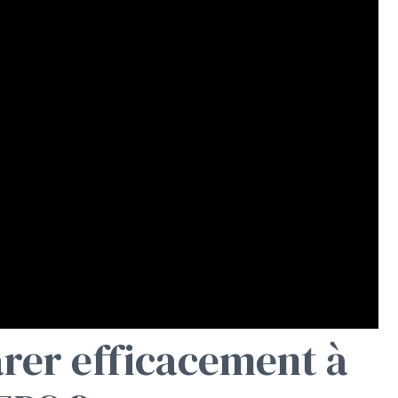
rer efficacement à