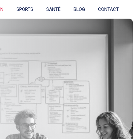
ON
SPORTS
SANTÉ
BLOG
CONTACT