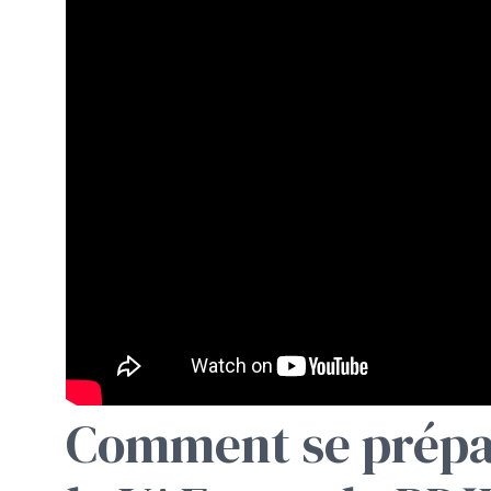
Comment se prépa