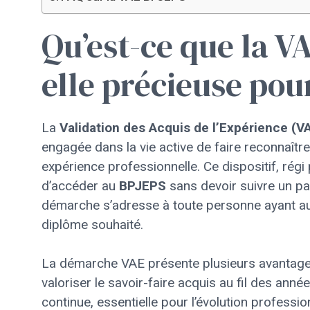
Qu’est-ce que la V
elle précieuse pou
La
Validation des Acquis de l’Expérience (V
engagée dans la vie active de faire reconnaîtr
expérience professionnelle. Ce dispositif, rég
d’accéder au
BPJEPS
sans devoir suivre un pa
démarche s’adresse à toute personne ayant au
diplôme souhaité.
La démarche VAE présente plusieurs avantage
valoriser le savoir-faire acquis au fil des an
continue, essentielle pour l’évolution professio