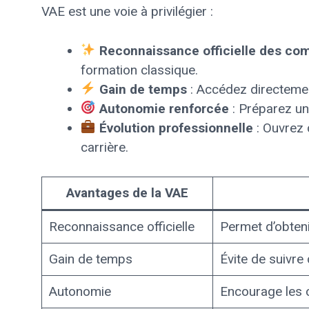
VAE est une voie à privilégier :
Reconnaissance officielle des c
formation classique.
Gain de temps
: Accédez directement
Autonomie renforcée
: Préparez un
Évolution professionnelle
: Ouvrez 
carrière.
Avantages de la VAE
Reconnaissance officielle
Permet d’obteni
Gain de temps
Évite de suivr
Autonomie
Encourage les c