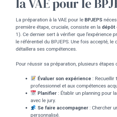
la VAE pour le BPJ
La préparation à la VAE pour le
BPJEPS
nécess
première étape, cruciale, consiste en la
dépôt 
1). Ce dernier sert à vérifier que l’expérience
le référentiel du BPJEPS. Une fois accepté, le 
détaillera ses compétences.
Pour réussir sa préparation, plusieurs étapes c
Évaluer son expérience
: Recueillir
professionnel et aux compétences acqu
Planifier
: Établir un planning pour la
avec le jury.
Se faire accompagner
: Chercher u
personnalisé.