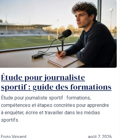
Étude pour journaliste
sportif : guide des formations
Étude pour journaliste sportif : formations,
compétences et étapes concrètes pour apprendre
à enquêter, écrire et travailler dans les médias
sportifs.
Enzo Vincent
août 7, 2026