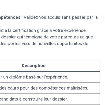
ompétences
: Validez vos acquis sans passer par la
 à la certification grâce à votre expérience.
 dossier qui témoigne de votre parcours unique.
des portes vers de nouvelles opportunités de
Description
r un diplôme basé sur l’expérience.
e des cours pour des compétences maîtrisées.
andidats à construire leur dossier.