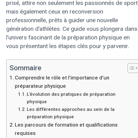
prisé, attire non seulement les passionnés de sport
mais également ceux en reconversion
professionnelle, prêts à guider une nouvelle
génération d’athlètes. Ce guide vous plongera dans
l’univers fascinant de la préparation physique en
vous présentant les étapes clés pour y parvenir.
Sommaire
Comprendre le rôle et l’importance d’un
préparateur physique
L’évolution des pratiques de préparation
physique
Les différentes approches au sein de la
préparation physique
Les parcours de formation et qualifications
requises