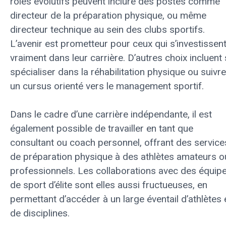
rôles évolutifs peuvent inclure des postes comme
directeur de la préparation physique, ou même
directeur technique au sein des clubs sportifs.
L’avenir est prometteur pour ceux qui s’investissen
vraiment dans leur carrière. D’autres choix incluent
spécialiser dans la réhabilitation physique ou suivre
un cursus orienté vers le management sportif.
Dans le cadre d’une carrière indépendante, il est
également possible de travailler en tant que
consultant ou coach personnel, offrant des service
de préparation physique à des athlètes amateurs o
professionnels. Les collaborations avec des équip
de sport d’élite sont elles aussi fructueuses, en
permettant d’accéder à un large éventail d’athlètes 
de disciplines.