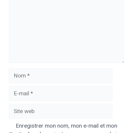
Nom
E-
mail
Site
web
Enregistrer mon nom, mon e-mail et mon