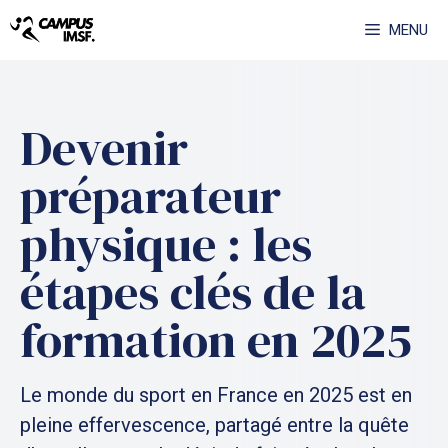
Aller
MENU
au
contenu
Devenir
préparateur
physique : les
étapes clés de la
formation en 2025
Le monde du sport en France en 2025 est en
pleine effervescence, partagé entre la quête