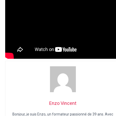
Enzo Vincent
Bonjour, je suis Enzo, un formateur passionné de 39 ans. Avec