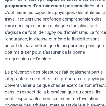
programmes d’entraînement personnalisés
afin
d’optimiser les capacités physiques des athlètes. C
travail requiert une profonde compréhension des
exigences spécifiques à chaque discipline, qu’il
s’agisse de foot, de rugby ou d’athlétisme. La force
l’endurance, la vitesse et même la flexibilité sont
autant de paramètres que le préparateur physique
doit maîtriser pour s’assurer de la bonne
progression de l’athlète.
La prévention des blessures fait également partie
intégrante de ce métier. Les préparateurs physique
doivent veiller à ce que chaque exercice soit effect
dans le respect de la biomécanique du corps. Ils
sont responsables non seulement de l’évolution
physique des athlètes, mais aussi de leur bien-être