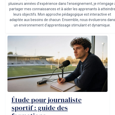
plusieurs années d’expérience dans l’enseignement, je m’engage 
partager mes connaissances et à aider les apprenants à atteindr
leurs objectifs. Mon approche pédagogique est interactive et
adaptée aux besoins de chacun. Ensemble, nous évoluerons dan
un environnement d’apprentissage stimulant et dynamique.
Étude pour journaliste
sportif : guide des