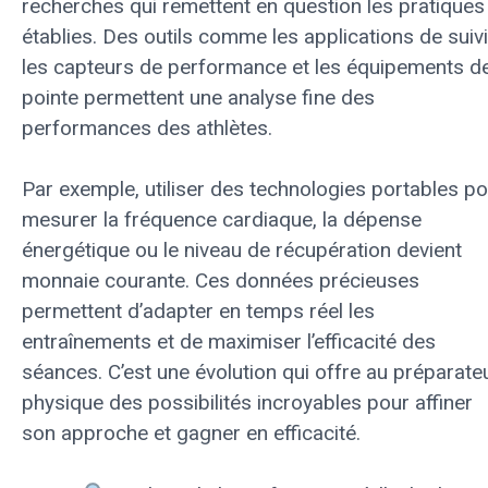
recherches qui remettent en question les pratiques
établies. Des outils comme les applications de suivi
les capteurs de performance et les équipements d
pointe permettent une analyse fine des
performances des athlètes.
Par exemple, utiliser des technologies portables p
mesurer la fréquence cardiaque, la dépense
énergétique ou le niveau de récupération devient
monnaie courante. Ces données précieuses
permettent d’adapter en temps réel les
entraînements et de maximiser l’efficacité des
séances. C’est une évolution qui offre au préparate
physique des possibilités incroyables pour affiner
son approche et gagner en efficacité.