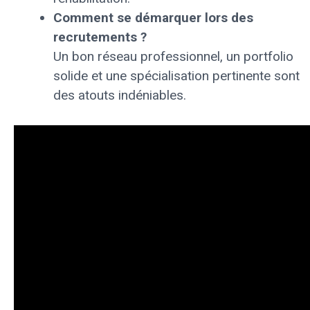
Comment se démarquer lors des
recrutements ?
Un bon réseau professionnel, un portfolio
solide et une spécialisation pertinente sont
des atouts indéniables.