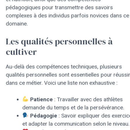
pédagogiques pour transmettre des savoirs
complexes à des individus parfois novices dans ce
domaine.
Les qualités personnelles à
cultiver
Au-delà des compétences techniques, plusieurs
qualités personnelles sont essentielles pour réussi
dans ce métier. Voici une liste non exhaustive :
Patience
: Travailler avec des athlètes
demande du temps et de la persévérance.
Pédagogie
: Savoir expliquer des exercic
et adapter la communication selon le niveau.