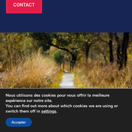
CONTACT
Nous utilisons des cookies pour vous offrir la meilleure
expérience sur notre site.
You can find out more about which cookies we are using or
switch them off in
settings
.
Accepter