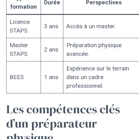
Durée
Perspectives
formation
Licence
3 ans
Accès à un master.
STAPS
Master
Préparation physique
2 ans
STAPS
avancée.
Expérience sur le terrain
BEES
1 ans
dans un cadre
professionnel.
Les compétences clés
d’un préparateur
physique