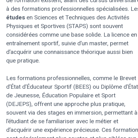
de formation existent, allant des cursus universitai
à des formations professionnelles spécialisées. Le
études
en Sciences et Techniques des Activités
Physiques et Sportives (STAPS) sont souvent
considérées comme une base solide. La licence en
entraînement sportif, suivie d’un master, permet
d’acquérir une connaissance théorique aussi bien
que pratique.
Les formations professionnelles, comme le Brevet
d’État d’Éducateur Sportif (BEES) ou Diplôme d’État
de Jeunesse, Éducation Populaire et Sport
(DEJEPS), offrent une approche plus pratique,
souvent via des stages en immersion, permettant à
l’étudiant de se familiariser avec le métier et
d’acquérir une expérience précieuse. Ces formatio