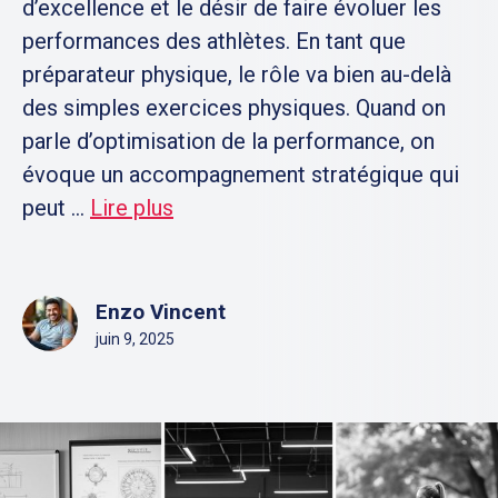
d’excellence et le désir de faire évoluer les
performances des athlètes. En tant que
préparateur physique, le rôle va bien au-delà
des simples exercices physiques. Quand on
parle d’optimisation de la performance, on
évoque un accompagnement stratégique qui
peut ...
Lire plus
Enzo Vincent
juin 9, 2025