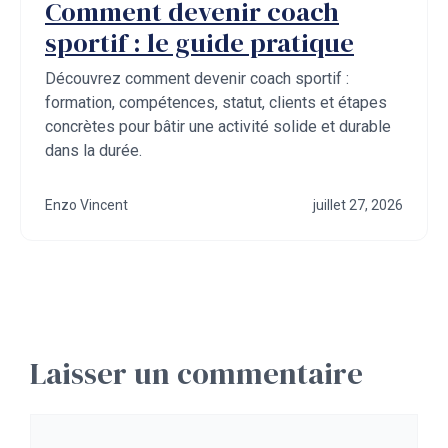
Comment devenir coach
sportif : le guide pratique
Découvrez comment devenir coach sportif :
formation, compétences, statut, clients et étapes
concrètes pour bâtir une activité solide et durable
dans la durée.
Enzo Vincent
juillet 27, 2026
Laisser un commentaire
Commentaire