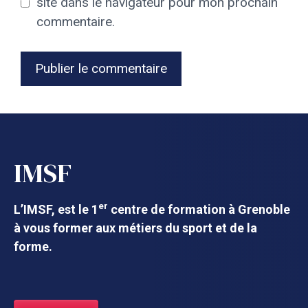
site dans le navigateur pour mon prochain
commentaire.
IMSF
er
L’IMSF, est le 1
centre de formation à Grenoble
à vous former aux métiers du sport et de la
forme.