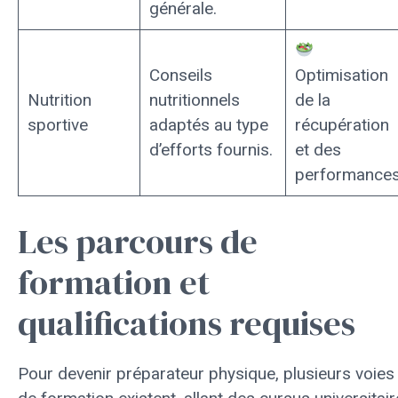
générale.
Conseils
Optimisation
Nutrition
nutritionnels
de la
sportive
adaptés au type
récupération
d’efforts fournis.
et des
performances
Les parcours de
formation et
qualifications requises
Pour devenir préparateur physique, plusieurs voies