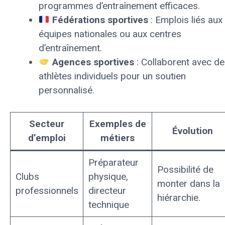
programmes d’entraînement efficaces.
Fédérations sportives
: Emplois liés aux
équipes nationales ou aux centres
d’entraînement.
Agences sportives
: Collaborent avec d
athlètes individuels pour un soutien
personnalisé.
Secteur
Exemples de
Évolution
d’emploi
métiers
Préparateur
Possibilité de
Clubs
physique,
monter dans la
professionnels
directeur
hiérarchie.
technique