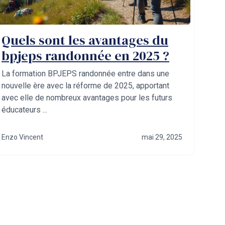
Quels sont les avantages du
bpjeps randonnée en 2025 ?
La formation BPJEPS randonnée entre dans une
nouvelle ère avec la réforme de 2025, apportant
avec elle de nombreux avantages pour les futurs
éducateurs ...
Enzo Vincent
mai 29, 2025