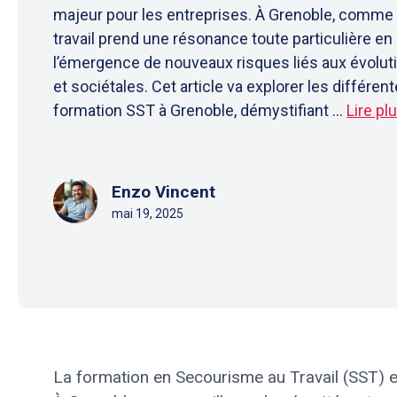
majeur pour les entreprises. À Grenoble, comme ai
travail prend une résonance toute particulière en
l’émergence de nouveaux risques liés aux évolu
et sociétales. Cet article va explorer les différen
formation SST à Grenoble, démystifiant ...
Lire pl
Enzo Vincent
mai 19, 2025
La formation en Secourisme au Travail (SST) e