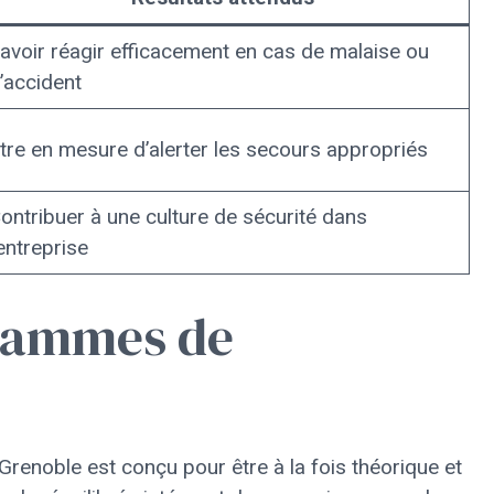
avoir réagir efficacement en cas de malaise ou
’accident
tre en mesure d’alerter les secours appropriés
ontribuer à une culture de sécurité dans
’entreprise
rammes de
enoble est conçu pour être à la fois théorique et