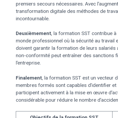
premiers secours nécessaires. Avec l’augment
transformation digitale des méthodes de travai
incontournable.
Deuxièmement
, la formation SST contribue à 
monde professionnel où la sécurité au travail 
doivent garantir la formation de leurs salariés
non-conformité peut entraîner des sanctions fin
l’entreprise.
Finalement
, la formation SST est un vecteur 
membres formés sont capables d’identifier et 
participent activement à la mise en œuvre d’ac
considérable pour réduire le nombre d’accident
Objectifs de la formation SST