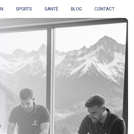
ON
SPORTS
SANTÉ
BLOG
CONTACT