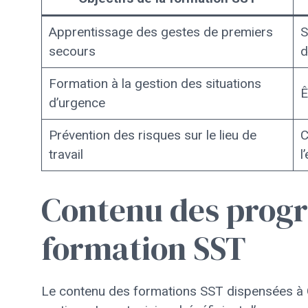
Apprentissage des gestes de premiers
S
secours
d
Formation à la gestion des situations
Ê
d’urgence
Prévention des risques sur le lieu de
C
travail
l
Contenu des prog
formation SST
Le contenu des formations SST dispensées à Gr