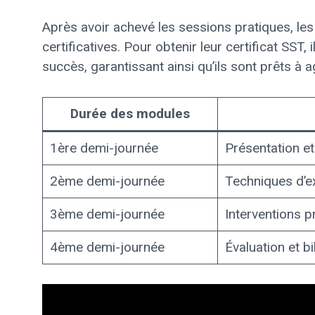
Après avoir achevé les sessions pratiques, les
certificatives. Pour obtenir leur certificat SST
succès, garantissant ainsi qu’ils sont prêts à a
Durée des modules
1ère demi-journée
Présentation et
2ème demi-journée
Techniques d’e
3ème demi-journée
Interventions p
4ème demi-journée
Évaluation et bi