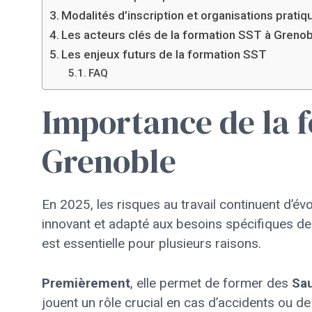
Modalités d’inscription et organisations pratiq
Les acteurs clés de la formation SST à Greno
Les enjeux futurs de la formation SST
FAQ
Importance de la 
Grenoble
En 2025, les risques au travail continuent d’é
innovant et adapté aux besoins spécifiques de
est essentielle pour plusieurs raisons.
Premièrement
, elle permet de former des
Sau
jouent un rôle crucial en cas d’accidents ou d