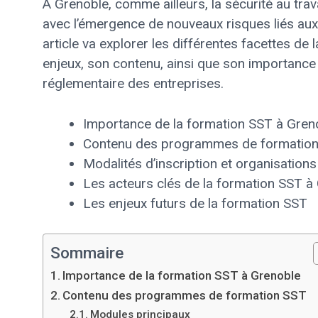
À Grenoble, comme ailleurs, la sécurité au tra
avec l’émergence de nouveaux risques liés aux 
article va explorer les différentes facettes de
enjeux, son contenu, ainsi que son importance 
réglementaire des entreprises.
Importance de la formation SST à Gren
Contenu des programmes de formatio
Modalités d’inscription et organisations
Les acteurs clés de la formation SST à
Les enjeux futurs de la formation SST
Sommaire
Importance de la formation SST à Grenoble
Contenu des programmes de formation SST
Modules principaux