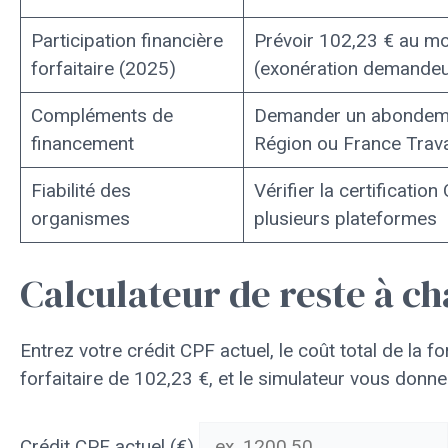
Participation financière
Prévoir 102,23 € au mo
forfaitaire (2025)
(exonération demandeu
Compléments de
Demander un abondemen
financement
Région ou France Trava
Fiabilité des
Vérifier la certification 
organismes
plusieurs plateformes
Calculateur de reste à c
Entrez votre crédit CPF actuel, le coût total de la fo
forfaitaire de 102,23 €, et le simulateur vous donne
Crédit CPF actuel (€)