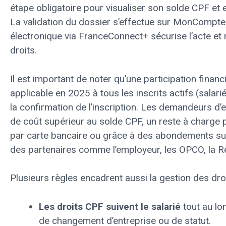
étape obligatoire pour visualiser son solde CPF et 
La validation du dossier s’effectue sur MonCompte
électronique via FranceConnect+ sécurise l’acte et
droits.
Il est important de noter qu’une participation financ
applicable en 2025 à tous les inscrits actifs (salarié
la confirmation de l’inscription. Les demandeurs d’
de coût supérieur au solde CPF, un reste à charge
par carte bancaire ou grâce à des abondements 
des partenaires comme l’employeur, les OPCO, la Ré
Plusieurs règles encadrent aussi la gestion des droi
Les droits CPF suivent le salarié
tout au lo
de changement d’entreprise ou de statut.