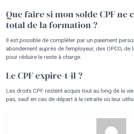
Que faire si mon solde CPF ne c
total de la formation ?
Il est possible de compléter par un paiement pers
abondement auprès de l’employeur, des OPCO, de l
pour réduire le reste à charge.
Le CPF expire-t-il ?
Les droits CPF restent acquis tout au long de la vie
pas, sauf en cas de départ à la retraite où leur utili