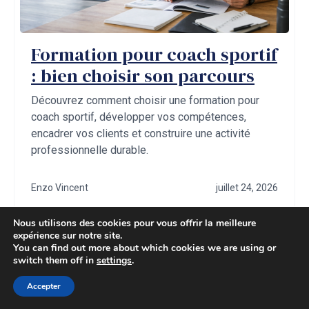
Formation pour coach sportif
: bien choisir son parcours
Découvrez comment choisir une formation pour
coach sportif, développer vos compétences,
encadrer vos clients et construire une activité
professionnelle durable.
Enzo Vincent
juillet 24, 2026
Nous utilisons des cookies pour vous offrir la meilleure
expérience sur notre site.
You can find out more about which cookies we are using or
switch them off in
settings
.
Accepter
Laisser un commentaire