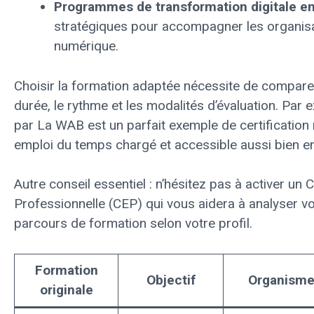
Programmes de transformation digitale en 
stratégiques pour accompagner les organisa
numérique.
Choisir la formation adaptée nécessite de comparer
durée, le rythme et les modalités d’évaluation. Par
par La WAB est un parfait exemple de certification
emploi du temps chargé et accessible aussi bien en 
Autre conseil essentiel : n’hésitez pas à activer un 
Professionnelle (CEP) qui vous aidera à analyser votr
parcours de formation selon votre profil.
Formation
Objectif
Organism
originale