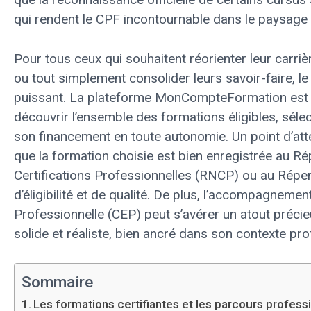
qui rendent le CPF incontournable dans le paysage 
Pour tous ceux qui souhaitent réorienter leur carri
ou tout simplement consolider leurs savoir-faire, 
puissant. La plateforme MonCompteFormation est le
découvrir l’ensemble des formations éligibles, séle
son financement en toute autonomie. Un point d’attent
que la formation choisie est bien enregistrée au Ré
Certifications Professionnelles (RNCP) ou au Réper
d’éligibilité et de qualité. De plus, l’accompagnemen
Professionnelle (CEP) peut s’avérer un atout précie
solide et réaliste, bien ancré dans son contexte pro
Sommaire
Les formations certifiantes et les parcours profess