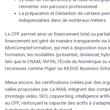
réorienter son parcours professionnel.
La préparation et l’obtention de certains pe
indispensables dans de nombreux métiers.
Le CPF permet ainsi un financement total ou partie
financement est géré de manière transparente via 
MonCompteFormation, qui met à disposition tous les
formation, les modalités (présentiel, distanciel, hyb
tels que le CNAM, l’AFPA, l’École du Numérique ou e
reconnues comme Pigier ou KEDGE Business Scho
Mieux encore, les certifications créées par des o
celles proposées par La WAB, intégrant des compé
(montage vidéo, SEO, copywriting, intelligence artifi
au CPF, renforçant la capacité des actifs à s’adapt
numériques du marché du travail.