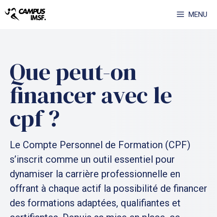
Aller
MENU
au
contenu
Que peut-on
financer avec le
cpf ?
Le Compte Personnel de Formation (CPF)
s’inscrit comme un outil essentiel pour
dynamiser la carrière professionnelle en
offrant à chaque actif la possibilité de financer
des formations adaptées, qualifiantes et