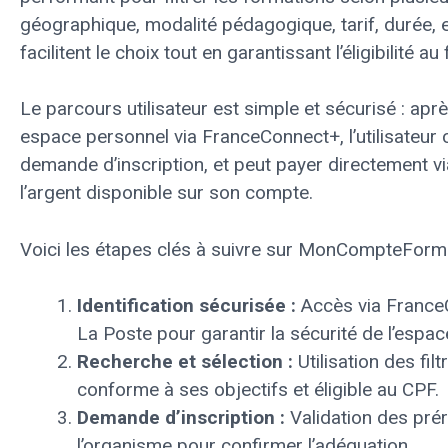
géographique, modalité pédagogique, tarif, durée, et
facilitent le choix tout en garantissant l’éligibilité a
Le parcours utilisateur est simple et sécurisé : ap
espace personnel via FranceConnect+, l’utilisateur 
demande d’inscription, et peut payer directement vi
l’argent disponible sur son compte.
Voici les étapes clés à suivre sur MonCompteForma
Identification sécurisée :
Accès via FranceC
La Poste pour garantir la sécurité de l’espa
Recherche et sélection :
Utilisation des fil
conforme à ses objectifs et éligible au CPF.
Demande d’inscription :
Validation des prér
l’organisme pour confirmer l’adéquation.