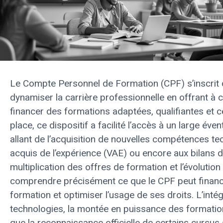
Le Compte Personnel de Formation (CPF) s’inscrit 
dynamiser la carrière professionnelle en offrant à c
financer des formations adaptées, qualifiantes et c
place, ce dispositif a facilité l’accès à un large év
allant de l’acquisition de nouvelles compétences tec
acquis de l’expérience (VAE) ou encore aux bilans
multiplication des offres de formation et l’évolution 
comprendre précisément ce que le CPF peut financ
formation et optimiser l’usage de ses droits. L’inté
technologies, la montée en puissance des formation
que la reconnaissance officielle de certains cursus 