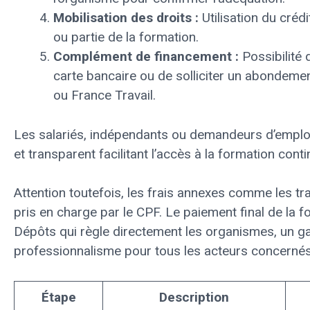
Mobilisation des droits :
Utilisation du créd
ou partie de la formation.
Complément de financement :
Possibilité 
carte bancaire ou de solliciter un abondeme
ou France Travail.
Les salariés, indépendants ou demandeurs d’emploi b
et transparent facilitant l’accès à la formation conti
Attention toutefois, les frais annexes comme les t
pris en charge par le CPF. Le paiement final de la f
Dépôts qui règle directement les organismes, un ga
professionnalisme pour tous les acteurs concernés
Étape
Description