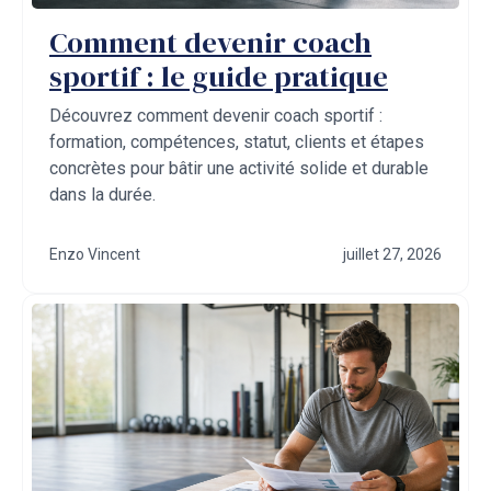
Comment devenir coach
sportif : le guide pratique
Découvrez comment devenir coach sportif :
formation, compétences, statut, clients et étapes
concrètes pour bâtir une activité solide et durable
dans la durée.
Enzo Vincent
juillet 27, 2026