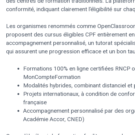
des centres de formation traditionnels. La plateforme
conformité, indiquant clairement l’éligibilité sur ch
Les organismes renommés comme OpenClassrooms
proposent des cursus éligibles CPF entièrement en 
accompagnement personnalisé, un tutorat spéciali
qui assurent une progression efficace et un bon ta
Formations 100% en ligne certifiées RNCP o
MonCompteFormation
Modalités hybrides, combinant distanciel et 
Projets internationaux, à condition de confo
française
Accompagnement personnalisé par des org
Académie Accor, CNED)