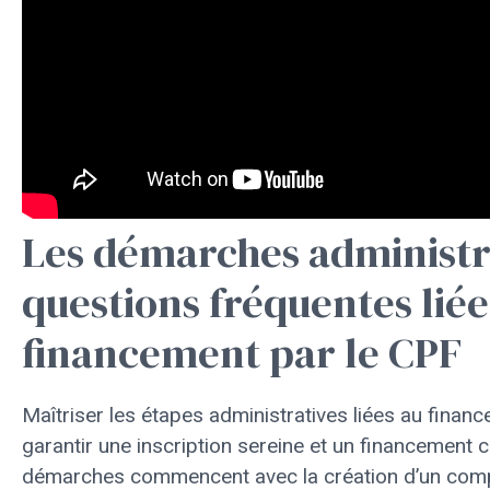
Les démarches administra
questions fréquentes liée
financement par le CPF
Maîtriser les étapes administratives liées au finan
garantir une inscription sereine et un financement 
démarches commencent avec la création d’un comp