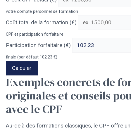
votre compte personnel de formation
Coût total de la formation (€)
CPF et participation forfaitaire
Participation forfaitaire (€)
finale (par défaut 102,23 €)
Calculer
Exemples concrets de fo
originales et conseils pou
avec le CPF
Au-delà des formations classiques, le CPF offre un