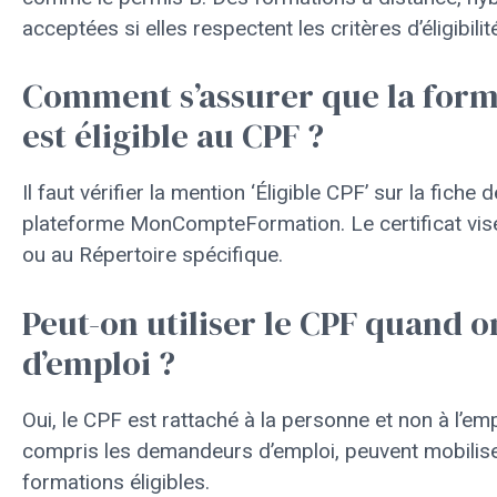
acceptées si elles respectent les critères d’éligibilit
Comment s’assurer que la form
est éligible au CPF ?
Il faut vérifier la mention ‘Éligible CPF’ sur la fiche
plateforme MonCompteFormation. Le certificat visé
ou au Répertoire spécifique.
Peut-on utiliser le CPF quand 
d’emploi ?
Oui, le CPF est rattaché à la personne et non à l’emp
compris les demandeurs d’emploi, peuvent mobiliser
formations éligibles.