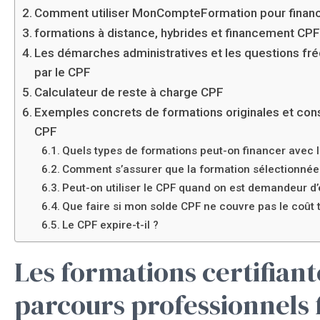
Comment utiliser MonCompteFormation pour financ
formations à distance, hybrides et financement CPF à 
Les démarches administratives et les questions fr
par le CPF
Calculateur de reste à charge CPF
Exemples concrets de formations originales et conse
CPF
Quels types de formations peut-on financer avec 
Comment s’assurer que la formation sélectionnée e
Peut-on utiliser le CPF quand on est demandeur d’
Que faire si mon solde CPF ne couvre pas le coût t
Le CPF expire-t-il ?
Les formations certifiante
parcours professionnels 