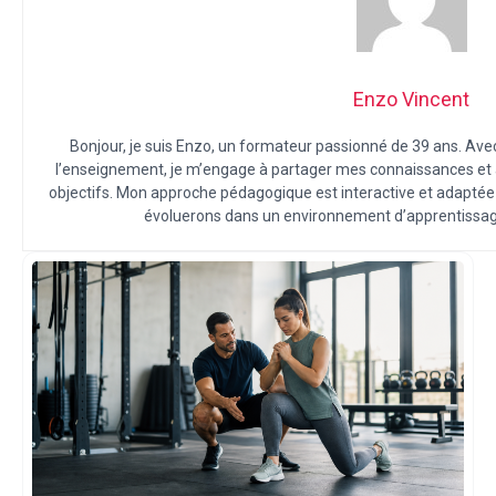
Enzo Vincent
Bonjour, je suis Enzo, un formateur passionné de 39 ans. Av
l’enseignement, je m’engage à partager mes connaissances et à
objectifs. Mon approche pédagogique est interactive et adapté
évoluerons dans un environnement d’apprentissag