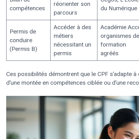
réorienter son
compétences
du Numérique
parcours
Accéder à des
Académie Acco
Permis de
métiers
organismes d
conduire
nécessitant un
formation
(Permis B)
permis
agréés
Ces possibilités démontrent que le CPF s’adapte à d
d’une montée en compétences ciblée ou d’une reco