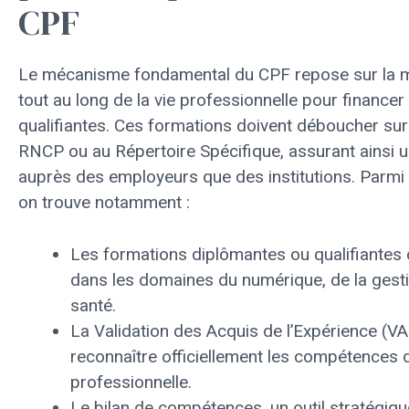
CPF
Le mécanisme fondamental du CPF repose sur la mo
tout au long de la vie professionnelle pour financer
qualifiantes. Ces formations doivent déboucher sur u
RNCP ou au Répertoire Spécifique, assurant ainsi un
auprès des employeurs que des institutions. Parmi l
on trouve notamment :
Les formations diplômantes ou qualifiantes c
dans les domaines du numérique, de la gest
santé.
La Validation des Acquis de l’Expérience (VA
reconnaître officiellement les compétences 
professionnelle.
Le bilan de compétences, un outil stratégiqu