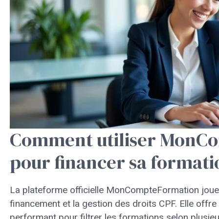
Comment utiliser MonC
pour financer sa format
La plateforme officielle MonCompteFormation joue 
financement et la gestion des droits CPF. Elle offr
performant pour filtrer les formations selon plusieu