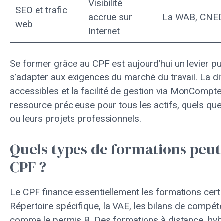
Visibilité
SEO et trafic
accrue sur
La WAB, CNE
web
Internet
Se former grâce au CPF est aujourd’hui un levier pu
s’adapter aux exigences du marché du travail. La d
accessibles et la facilité de gestion via MonComp
ressource précieuse pour tous les actifs, quels que 
ou leurs projets professionnels.
Quels types de formations peut
CPF ?
Le CPF finance essentiellement les formations cert
Répertoire spécifique, la VAE, les bilans de compét
comme le permis B. Des formations à distance, hyb