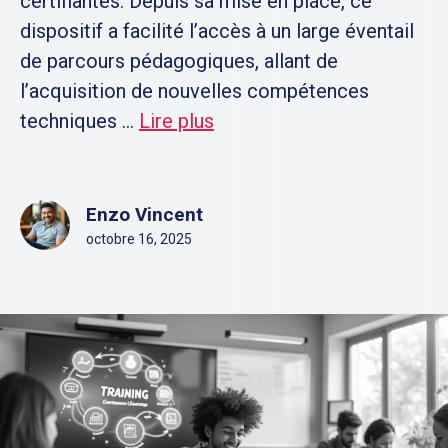
certifiantes. Depuis sa mise en place, ce
dispositif a facilité l’accès à un large éventail
de parcours pédagogiques, allant de
l’acquisition de nouvelles compétences
techniques ...
Lire plus
Enzo Vincent
octobre 16, 2025