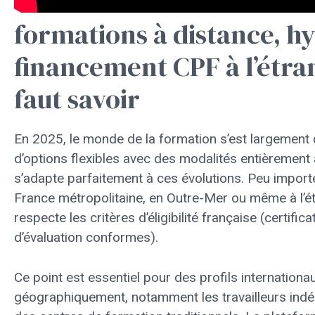
formations à distance, hy
financement CPF à l’étrang
faut savoir
En 2025, le monde de la formation s’est largement d
d’options flexibles avec des modalités entièrement
s’adapte parfaitement à ces évolutions. Peu importe
France métropolitaine, en Outre-Mer ou même à l’ét
respecte les critères d’éligibilité française (certif
d’évaluation conformes).
Ce point est essentiel pour des profils internation
géographiquement, notamment les travailleurs indép