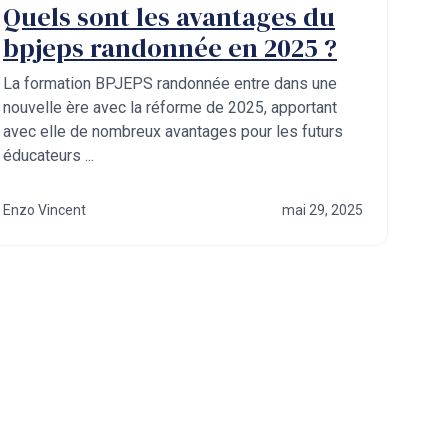
Quels sont les avantages du
bpjeps randonnée en 2025 ?
La formation BPJEPS randonnée entre dans une
nouvelle ère avec la réforme de 2025, apportant
avec elle de nombreux avantages pour les futurs
éducateurs ...
Enzo Vincent
mai 29, 2025