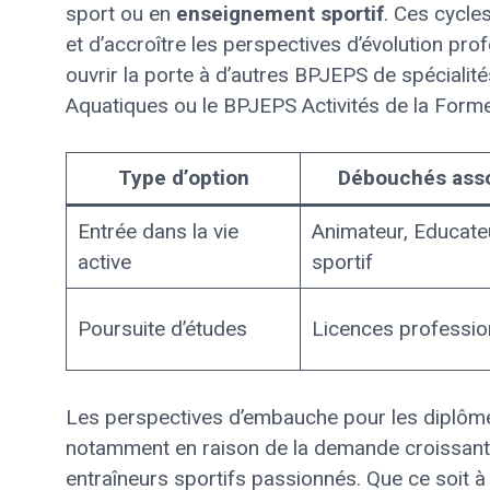
sport ou en
enseignement sportif
. Ces cycle
et d’accroître les perspectives d’évolution pr
ouvrir la porte à d’autres BPJEPS de spécialit
Aquatiques ou le BPJEPS Activités de la Forme
Type d’option
Débouchés ass
Entrée dans la vie
Animateur, Educate
active
sportif
Poursuite d’études
Licences professio
Les perspectives d’embauche pour les diplô
notamment en raison de la demande croissant
entraîneurs sportifs passionnés. Que ce soit à 