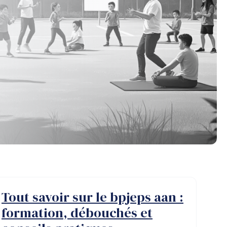
Tout savoir sur le bpjeps aan :
formation, débouchés et