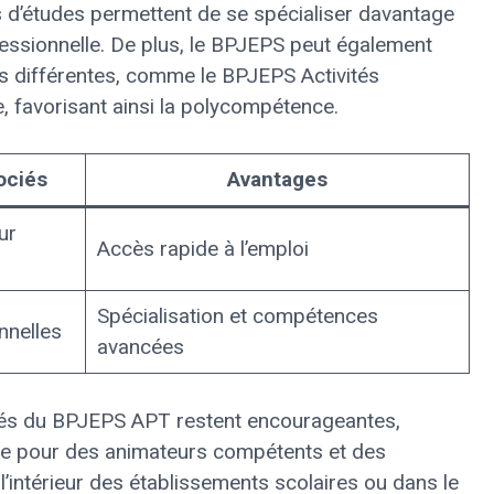
s d’études permettent de se spécialiser davantage
ofessionnelle. De plus, le BPJEPS peut également
és différentes, comme le BPJEPS Activités
, favorisant ainsi la polycompétence.
ociés
Avantages
ur
Accès rapide à l’emploi
Spécialisation et compétences
nnelles
avancées
més du BPJEPS APT restent encourageantes,
e pour des animateurs compétents et des
l’intérieur des établissements scolaires ou dans le