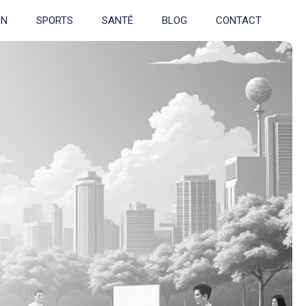
ON
SPORTS
SANTÉ
BLOG
CONTACT