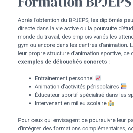
Formation BPJEPS
Après l’obtention du BPJEPS, les diplômés peuv
directe dans la vie active ou la poursuite d’ét
monde du travail, des emplois variés les attend
gym ou encore dans les centres d’animation. 
leur propre structure d’animation sportive, ce q
exemples de débouchés concrets :
Entraînement personnel
Animation d’activités périscolaires
Éducateur sportif spécialisé dans les sp
Intervenant en milieu scolaire
Pour ceux qui envisagent de poursuivre leur par
d’intégrer des formations complémentaires, c