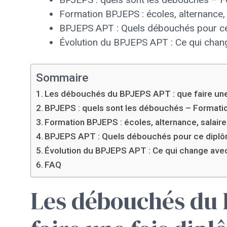
Formation BPJEPS : écoles, alternance,
BPJEPS APT : Quels débouchés pour c
Évolution du BPJEPS APT : Ce qui cha
Sommaire
Les débouchés du BPJEPS APT : que faire une
BPJEPS : quels sont les débouchés – Format
Formation BPJEPS : écoles, alternance, salair
BPJEPS APT : Quels débouchés pour ce dipl
Évolution du BPJEPS APT : Ce qui change a
FAQ
Les débouchés du 