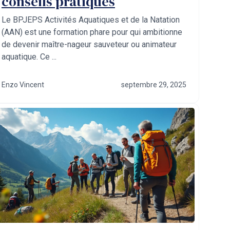
conseils pratiques
Le BPJEPS Activités Aquatiques et de la Natation
(AAN) est une formation phare pour qui ambitionne
de devenir maître-nageur sauveteur ou animateur
aquatique. Ce ...
Enzo Vincent
septembre 29, 2025