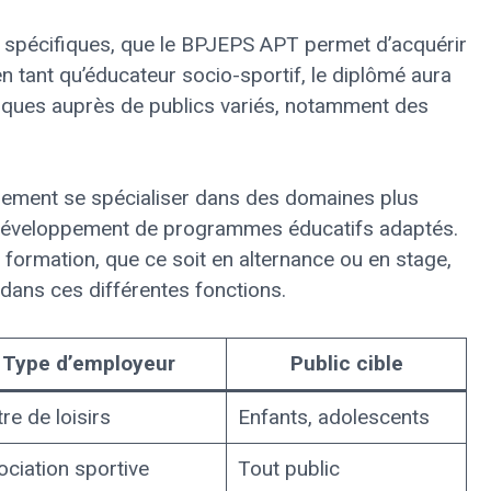
 spécifiques, que le BPJEPS APT permet d’acquérir
 tant qu’éducateur socio-sportif, le diplômé aura
ysiques auprès de publics variés, notamment des
galement se spécialiser dans des domaines plus
développement de programmes éducatifs adaptés.
formation, que ce soit en alternance ou en stage,
 dans ces différentes fonctions.
Type d’employeur
Public cible
re de loisirs
Enfants, adolescents
ciation sportive
Tout public