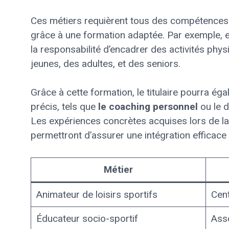
Ces métiers requièrent tous des compétences
grâce à une formation adaptée. Par exemple, en
la responsabilité d’encadrer des activités ph
jeunes, des adultes, et des seniors.
Grâce à cette formation, le titulaire pourra é
précis, tels que
le coaching personnel
ou le 
Les expériences concrètes acquises lors de la 
permettront d’assurer une intégration efficace
Métier
Animateur de loisirs sportifs
Cent
Éducateur socio-sportif
Asso