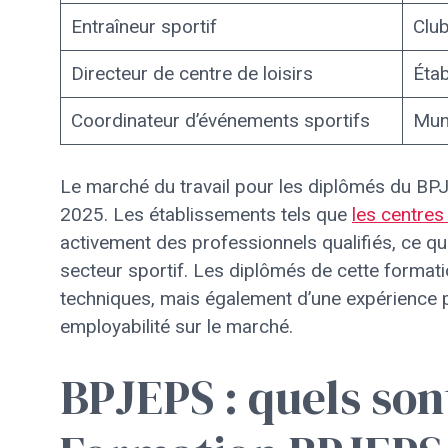
Entraîneur sportif
Clu
Directeur de centre de loisirs
Étab
Coordinateur d’événements sportifs
Muni
Le marché du travail pour les diplômés du B
2025. Les établissements tels que
les centres 
activement des professionnels qualifiés, ce qui
secteur sportif. Les diplômés de cette form
techniques, mais également d’une expérience p
employabilité sur le marché.
BPJEPS : quels son