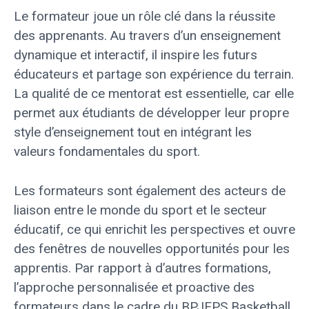
Le formateur joue un rôle clé dans la réussite
des apprenants. Au travers d’un enseignement
dynamique et interactif, il inspire les futurs
éducateurs et partage son expérience du terrain.
La qualité de ce mentorat est essentielle, car elle
permet aux étudiants de développer leur propre
style d’enseignement tout en intégrant les
valeurs fondamentales du sport.
Les formateurs sont également des acteurs de
liaison entre le monde du sport et le secteur
éducatif, ce qui enrichit les perspectives et ouvre
des fenêtres de nouvelles opportunités pour les
apprentis. Par rapport à d’autres formations,
l’approche personnalisée et proactive des
formateurs dans le cadre du BPJEPS Basketball