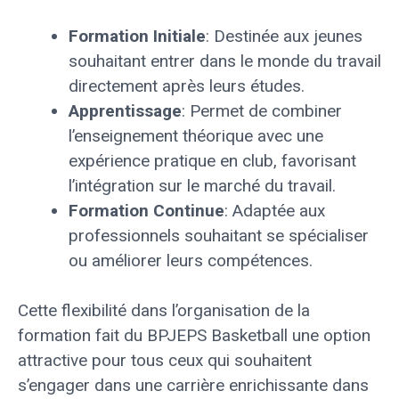
Formation Initiale
: Destinée aux jeunes
souhaitant entrer dans le monde du travail
directement après leurs études.
Apprentissage
: Permet de combiner
l’enseignement théorique avec une
expérience pratique en club, favorisant
l’intégration sur le marché du travail.
Formation Continue
: Adaptée aux
professionnels souhaitant se spécialiser
ou améliorer leurs compétences.
Cette flexibilité dans l’organisation de la
formation fait du BPJEPS Basketball une option
attractive pour tous ceux qui souhaitent
s’engager dans une carrière enrichissante dans