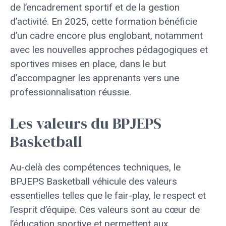
de l’encadrement sportif et de la gestion
d’activité. En 2025, cette formation bénéficie
d’un cadre encore plus englobant, notamment
avec les nouvelles approches pédagogiques et
sportives mises en place, dans le but
d’accompagner les apprenants vers une
professionnalisation réussie.
Les valeurs du BPJEPS
Basketball
Au-delà des compétences techniques, le
BPJEPS Basketball véhicule des valeurs
essentielles telles que le fair-play, le respect et
l’esprit d’équipe. Ces valeurs sont au cœur de
l’éducation sportive et permettent aux