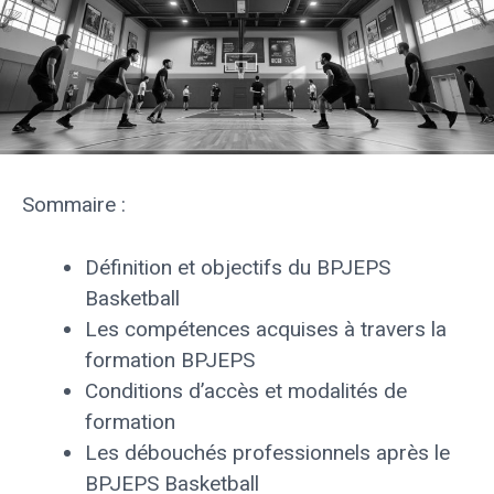
Sommaire :
Définition et objectifs du BPJEPS
Basketball
Les compétences acquises à travers la
formation BPJEPS
Conditions d’accès et modalités de
formation
Les débouchés professionnels après le
BPJEPS Basketball