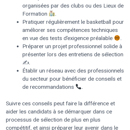
organisées par des clubs ou des Lieux de
Formation
.
Pratiquer régulièrement le basketball pour
améliorer ses compétences techniques
en vue des tests d’exigence préalable
.
Préparer un projet professionnel solide à
présenter lors des entretiens de sélection
✍️.
Établir un réseau avec des professionnels
du secteur pour bénéficier de conseils et
de recommandations
.
Suivre ces conseils peut faire la différence et
aider les candidats à se démarquer dans ce
processus de sélection de plus en plus
compétitif, et ainsi préparer leur avenir dans le