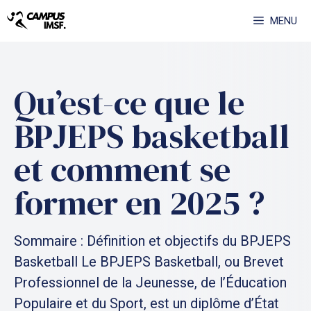
Aller
MENU
au
contenu
Qu’est-ce que le
BPJEPS basketball
et comment se
former en 2025 ?
Sommaire : Définition et objectifs du BPJEPS
Basketball Le BPJEPS Basketball, ou Brevet
Professionnel de la Jeunesse, de l’Éducation
Populaire et du Sport, est un diplôme d’État