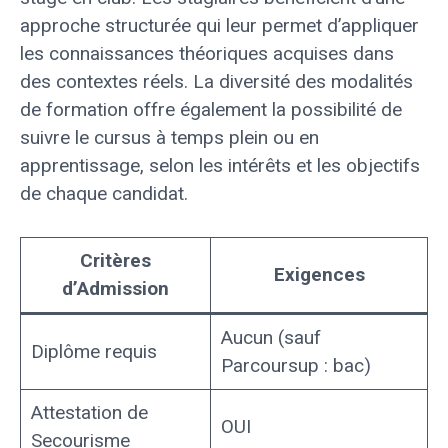
approche structurée qui leur permet d’appliquer
les connaissances théoriques acquises dans
des contextes réels. La diversité des modalités
de formation offre également la possibilité de
suivre le cursus à temps plein ou en
apprentissage, selon les intérêts et les objectifs
de chaque candidat.
Critères
Exigences
d’Admission
Aucun (sauf
Diplôme requis
Parcoursup : bac)
Attestation de
OUI
Secourisme