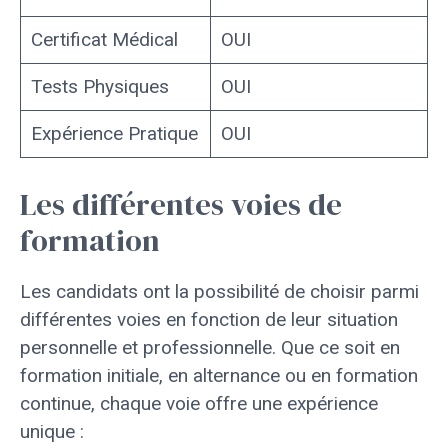
Certificat Médical
OUI
Tests Physiques
OUI
Expérience Pratique
OUI
Les différentes voies de
formation
Les candidats ont la possibilité de choisir parmi
différentes voies en fonction de leur situation
personnelle et professionnelle. Que ce soit en
formation initiale, en alternance ou en formation
continue, chaque voie offre une expérience
unique :