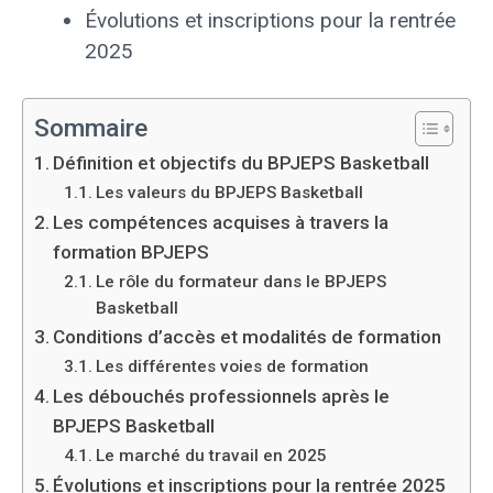
Évolutions et inscriptions pour la rentrée
2025
Sommaire
Définition et objectifs du BPJEPS Basketball
Les valeurs du BPJEPS Basketball
Les compétences acquises à travers la
formation BPJEPS
Le rôle du formateur dans le BPJEPS
Basketball
Conditions d’accès et modalités de formation
Les différentes voies de formation
Les débouchés professionnels après le
BPJEPS Basketball
Le marché du travail en 2025
Évolutions et inscriptions pour la rentrée 2025