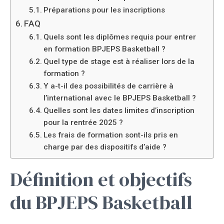
Préparations pour les inscriptions
FAQ
Quels sont les diplômes requis pour entrer
en formation BPJEPS Basketball ?
Quel type de stage est à réaliser lors de la
formation ?
Y a-t-il des possibilités de carrière à
l’international avec le BPJEPS Basketball ?
Quelles sont les dates limites d’inscription
pour la rentrée 2025 ?
Les frais de formation sont-ils pris en
charge par des dispositifs d’aide ?
Définition et objectifs
du BPJEPS Basketball