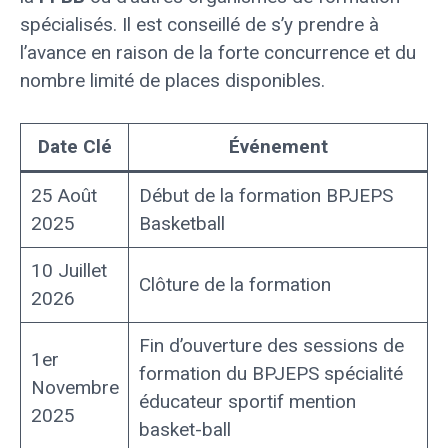
spécialisés. Il est conseillé de s’y prendre à
l’avance en raison de la forte concurrence et du
nombre limité de places disponibles.
Date Clé
Événement
25 Août
Début de la formation BPJEPS
2025
Basketball
10 Juillet
Clôture de la formation
2026
Fin d’ouverture des sessions de
1er
formation du BPJEPS spécialité
Novembre
éducateur sportif mention
2025
basket-ball