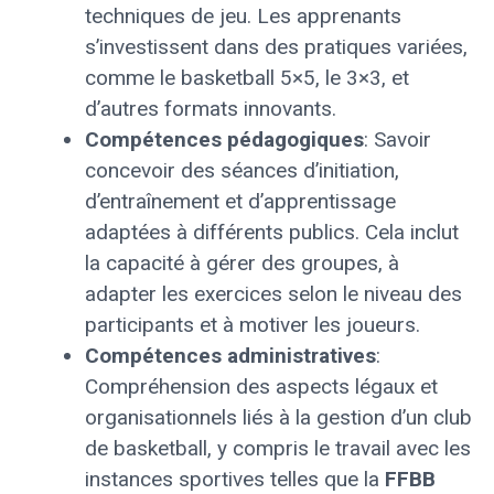
techniques de jeu. Les apprenants
s’investissent dans des pratiques variées,
comme le basketball 5×5, le 3×3, et
d’autres formats innovants.
Compétences pédagogiques
: Savoir
concevoir des séances d’initiation,
d’entraînement et d’apprentissage
adaptées à différents publics. Cela inclut
la capacité à gérer des groupes, à
adapter les exercices selon le niveau des
participants et à motiver les joueurs.
Compétences administratives
:
Compréhension des aspects légaux et
organisationnels liés à la gestion d’un club
de basketball, y compris le travail avec les
instances sportives telles que la
FFBB