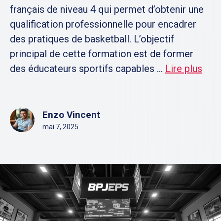
français de niveau 4 qui permet d’obtenir une
qualification professionnelle pour encadrer
des pratiques de basketball. L’objectif
principal de cette formation est de former
des éducateurs sportifs capables ...
Lire plus
Enzo Vincent
mai 7, 2025