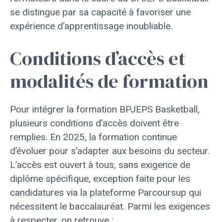
se distingue par sa capacité à favoriser une
expérience d’apprentissage inoubliable.
Conditions d’accès et
modalités de formation
Pour intégrer la formation BPJEPS Basketball,
plusieurs conditions d’accès doivent être
remplies. En 2025, la formation continue
d’évoluer pour s’adapter aux besoins du secteur.
L’accès est ouvert à tous, sans exigence de
diplôme spécifique, exception faite pour les
candidatures via la plateforme Parcoursup qui
nécessitent le baccalauréat. Parmi les exigences
à respecter, on retrouve :