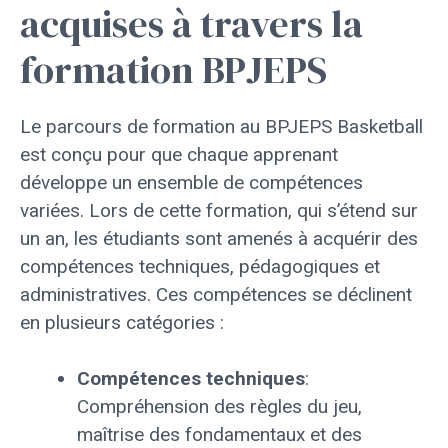
acquises à travers la
formation BPJEPS
Le parcours de formation au BPJEPS Basketball
est conçu pour que chaque apprenant
développe un ensemble de compétences
variées. Lors de cette formation, qui s’étend sur
un an, les étudiants sont amenés à acquérir des
compétences techniques, pédagogiques et
administratives. Ces compétences se déclinent
en plusieurs catégories :
Compétences techniques
:
Compréhension des règles du jeu,
maîtrise des fondamentaux et des