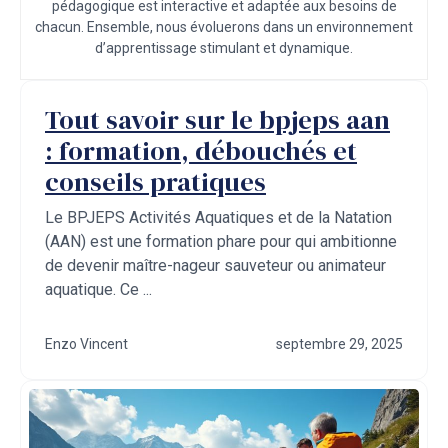
pédagogique est interactive et adaptée aux besoins de
chacun. Ensemble, nous évoluerons dans un environnement
d’apprentissage stimulant et dynamique.
Tout savoir sur le bpjeps aan
: formation, débouchés et
conseils pratiques
Le BPJEPS Activités Aquatiques et de la Natation
(AAN) est une formation phare pour qui ambitionne
de devenir maître-nageur sauveteur ou animateur
aquatique. Ce ...
Enzo Vincent
septembre 29, 2025