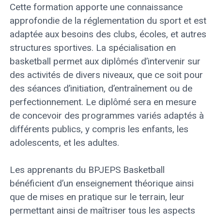
Cette formation apporte une connaissance
approfondie de la réglementation du sport et est
adaptée aux besoins des clubs, écoles, et autres
structures sportives. La spécialisation en
basketball permet aux diplômés d’intervenir sur
des activités de divers niveaux, que ce soit pour
des séances d’initiation, d’entraînement ou de
perfectionnement. Le diplômé sera en mesure
de concevoir des programmes variés adaptés à
différents publics, y compris les enfants, les
adolescents, et les adultes.
Les apprenants du BPJEPS Basketball
bénéficient d’un enseignement théorique ainsi
que de mises en pratique sur le terrain, leur
permettant ainsi de maîtriser tous les aspects