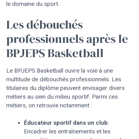
le domaine du sport.
Les débouchés
professionnels après le
BPJEPS Basketball
Le BPJEPS Basketball ouvre la voie à une
multitude de débouchés professionnels. Les
titulaires du diplôme peuvent envisager divers
métiers au sein du milieu sportif. Parmi ces
métiers, on retrouve notamment :
Éducateur sportif dans un club
:
Encadrer les entraînements et les