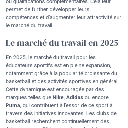
ou qualifications complémentaires. Cela leur
permet de further développer leurs
compétences et d’augmenter leur attractivité sur
le marché du travail.
Le marché du travail en 2025
En 2025, le marché du travail pour les
éducateurs sportifs est en pleine expansion,
notamment grâce à la popularité croissante du
basketball et des activités sportives en général.
Cette dynamique est encouragée par des
marques telles que
Nike
,
Adidas
ou encore
Puma
, qui contribuent à l’essor de ce sport à
travers des initiatives innovantes. Les clubs de
basketball recherchent continuellement des