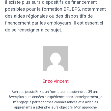
Il existe plusieurs dispositifs de financement
possibles pour la formation BPJEPS, notamment
des aides régionales ou des dispositifs de
financement par les employeurs. Il est essentiel
de se renseigner à ce sujet.
Enzo Vincent
Bonjour, je suis Enzo, un formateur passionné de 39 ans.
Avec plusieurs années d’expérience dans l’enseignement, je
m’engage à partager mes connaissances et à aider les
apprenants à atteindre leurs objectifs. Mon approche