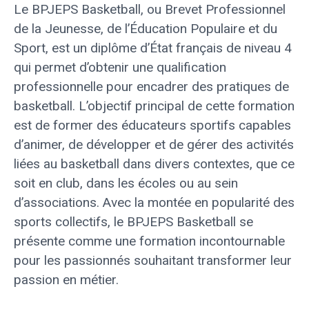
Le BPJEPS Basketball, ou Brevet Professionnel
de la Jeunesse, de l’Éducation Populaire et du
Sport, est un diplôme d’État français de niveau 4
qui permet d’obtenir une qualification
professionnelle pour encadrer des pratiques de
basketball. L’objectif principal de cette formation
est de former des éducateurs sportifs capables
d’animer, de développer et de gérer des activités
liées au basketball dans divers contextes, que ce
soit en club, dans les écoles ou au sein
d’associations. Avec la montée en popularité des
sports collectifs, le BPJEPS Basketball se
présente comme une formation incontournable
pour les passionnés souhaitant transformer leur
passion en métier.