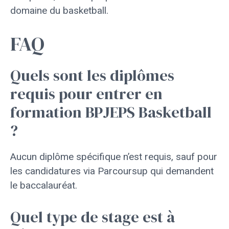
domaine du basketball.
FAQ
Quels sont les diplômes
requis pour entrer en
formation BPJEPS Basketball
?
Aucun diplôme spécifique n’est requis, sauf pour
les candidatures via Parcoursup qui demandent
le baccalauréat.
Quel type de stage est à