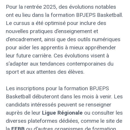
Pour la rentrée 2025, des évolutions notables
ont eu lieu dans la formation BPJEPS Basketball.
Le cursus a été optimisé pour inclure des
nouvelles pratiques d’enseignement et
d’encadrement, ainsi que des outils numériques
pour aider les apprentis à mieux appréhender
leur future carrière. Ces évolutions visent à
s’adapter aux tendances contemporaines du
sport et aux attentes des élèves.
Les inscriptions pour la formation BPJEPS
Basketball débuteront dans les mois à venir. Les
candidats intéressés peuvent se renseigner
auprès de leur
Ligue Régionale
ou consulter les
diverses plateformes dédiées, comme le site de
la
FFBB
ou d’autres organismes de formation