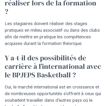
réaliser lors de la formation
?
Les stagiaires doivent réaliser des stages
pratiques en milieu associatif ou dans des clubs
afin de mettre en pratique les compétences
acquises durant la formation théorique.
Y a-t-il des possibilités de
carrière à l’international avec
le BPJEPS Basketball ?
Oui, le marché international est en croissance et
de nombreuses opportunités s’offrent à ceux qui
souhaitent travailler dans d’autres pays où le