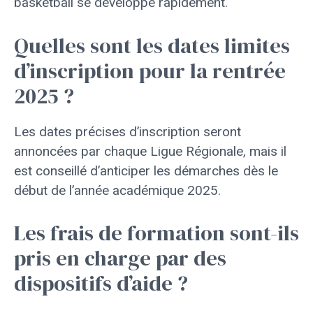
basketball se développe rapidement.
Quelles sont les dates limites
d’inscription pour la rentrée
2025 ?
Les dates précises d’inscription seront
annoncées par chaque Ligue Régionale, mais il
est conseillé d’anticiper les démarches dès le
début de l’année académique 2025.
Les frais de formation sont-ils
pris en charge par des
dispositifs d’aide ?