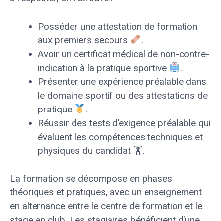
Posséder une attestation de formation
aux premiers secours
.
Avoir un certificat médical de non-contre-
indication à la pratique sportive
.
Présenter une expérience préalable dans
le domaine sportif ou des attestations de
pratique
.
Réussir des tests d’exigence préalable qui
évaluent les compétences techniques et
physiques du candidat 🏋️.
La formation se décompose en phases
théoriques et pratiques, avec un enseignement
en alternance entre le centre de formation et le
stage en club. Les stagiaires bénéficient d’une