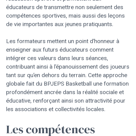
éducateurs de transmettre non seulement des
compétences sportives, mais aussi des leçons
de vie importantes aux jeunes pratiquants.
Les formateurs mettent un point d’honneur à
enseigner aux futurs éducateurs comment
intégrer ces valeurs dans leurs séances,
contribuant ainsi à l’épanouissement des joueurs
tant sur qu’en dehors du terrain. Cette approche
globale fait du BPJEPS Basketball une formation
profondément ancrée dans la réalité sociale et
éducative, renforçant ainsi son attractivité pour
les associations et collectivités locales.
Les compétences