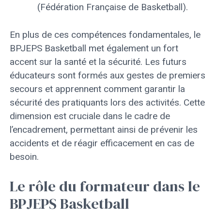
(Fédération Française de Basketball).
En plus de ces compétences fondamentales, le
BPJEPS Basketball met également un fort
accent sur la santé et la sécurité. Les futurs
éducateurs sont formés aux gestes de premiers
secours et apprennent comment garantir la
sécurité des pratiquants lors des activités. Cette
dimension est cruciale dans le cadre de
l’encadrement, permettant ainsi de prévenir les
accidents et de réagir efficacement en cas de
besoin.
Le rôle du formateur dans le
BPJEPS Basketball