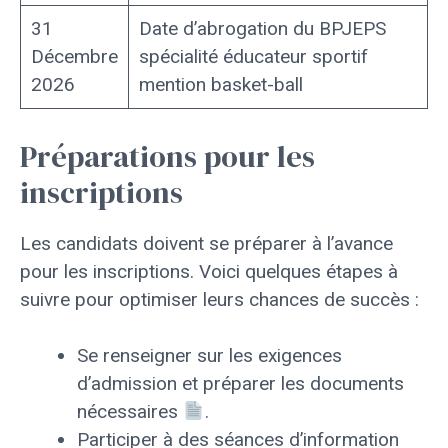
31
Date d’abrogation du BPJEPS
Décembre
spécialité éducateur sportif
2026
mention basket-ball
Préparations pour les
inscriptions
Les candidats doivent se préparer à l’avance
pour les inscriptions. Voici quelques étapes à
suivre pour optimiser leurs chances de succès :
Se renseigner sur les exigences
d’admission et préparer les documents
nécessaires
.
Participer à des séances d’information