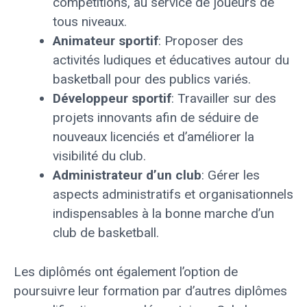
compétitions, au service de joueurs de
tous niveaux.
Animateur sportif
: Proposer des
activités ludiques et éducatives autour du
basketball pour des publics variés.
Développeur sportif
: Travailler sur des
projets innovants afin de séduire de
nouveaux licenciés et d’améliorer la
visibilité du club.
Administrateur d’un club
: Gérer les
aspects administratifs et organisationnels
indispensables à la bonne marche d’un
club de basketball.
Les diplômés ont également l’option de
poursuivre leur formation par d’autres diplômes