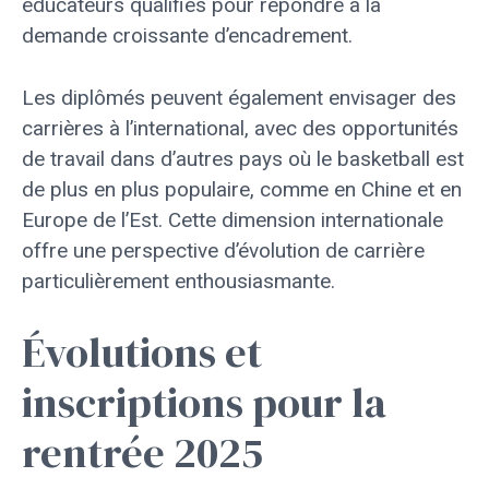
éducateurs qualifiés pour répondre à la
demande croissante d’encadrement.
Les diplômés peuvent également envisager des
carrières à l’international, avec des opportunités
de travail dans d’autres pays où le basketball est
de plus en plus populaire, comme en Chine et en
Europe de l’Est. Cette dimension internationale
offre une perspective d’évolution de carrière
particulièrement enthousiasmante.
Évolutions et
inscriptions pour la
rentrée 2025